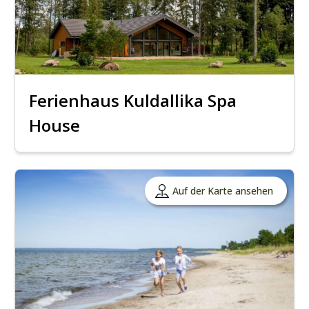
Ferienhaus Kuldallika Spa
House
Auf der Karte ansehen