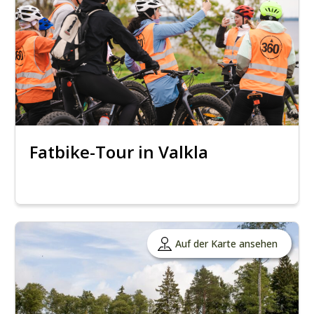
Fatbike-Tour in Valkla
Auf der Karte ansehen