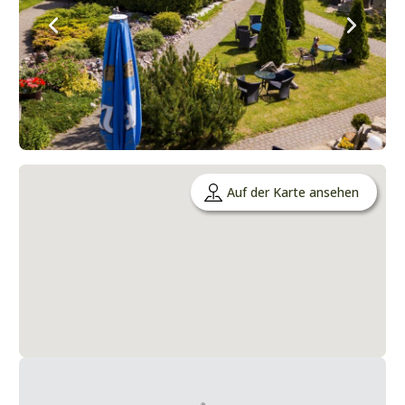
Auf der Karte ansehen