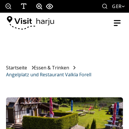
GER
Startseite
Essen & Trinken
Angelplatz und Restaurant Valkla Forell