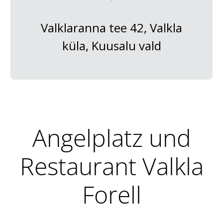
Valklaranna tee 42, Valkla
küla, Kuusalu vald
Angelplatz und
Restaurant Valkla
Forell