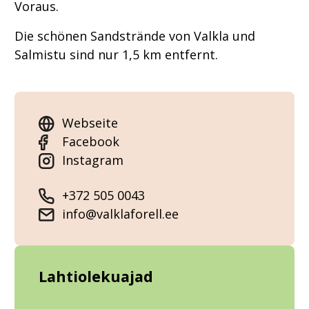
Voraus.
Die schönen Sandstrände von Valkla und
Salmistu sind nur 1,5 km entfernt.
Webseite
Facebook
Instagram
+372 505 0043
info@valklaforell.ee
Lahtiolekuajad