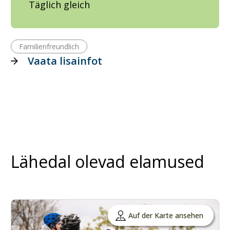
Täglich gleich
Familienfreundlich
Vaata lisainfot
Lähedal olevad elamused
Auf der Karte ansehen