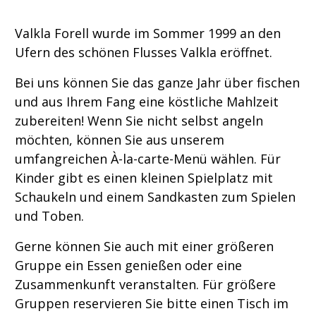
Valkla Forell wurde im Sommer 1999 an den
Ufern des schönen Flusses Valkla eröffnet.
Bei uns können Sie das ganze Jahr über fischen
und aus Ihrem Fang eine köstliche Mahlzeit
zubereiten! Wenn Sie nicht selbst angeln
möchten, können Sie aus unserem
umfangreichen À-la-carte-Menü wählen. Für
Kinder gibt es einen kleinen Spielplatz mit
Schaukeln und einem Sandkasten zum Spielen
und Toben.
Gerne können Sie auch mit einer größeren
Gruppe ein Essen genießen oder eine
Zusammenkunft veranstalten. Für größere
Gruppen reservieren Sie bitte einen Tisch im