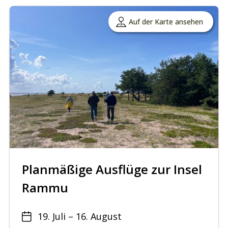
Auf der Karte ansehen
Planmäßige Ausflüge zur Insel
Rammu
19. Juli – 16. August