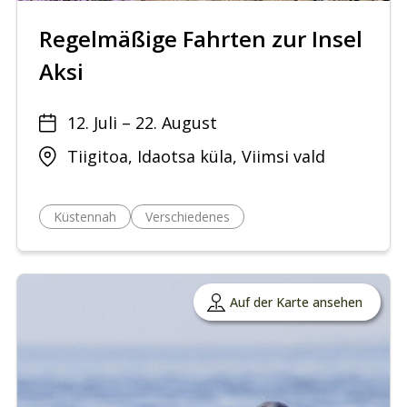
Regelmäßige Fahrten zur Insel
Aksi
12. Juli – 22. August
Tiigitoa, Idaotsa küla, Viimsi vald
Küstennah
Verschiedenes
Auf der Karte ansehen