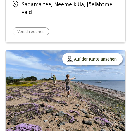
Sadama tee, Neeme küla, Jõelähtme
vald
Verschiedenes
Auf der Karte ansehen