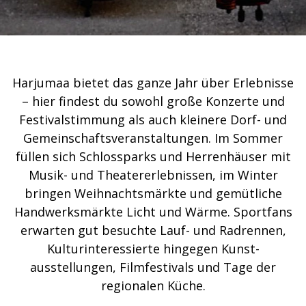
Harjumaa bietet das ganze Jahr über Erlebnisse
– hier findest du sowohl große Konzerte und
Festivalstimmung als auch kleinere Dorf- und
Gemeinschaftsveranstaltungen. Im Sommer
füllen sich Schlossparks und Herrenhäuser mit
Musik- und Theatererlebnissen, im Winter
bringen Weihnachtsmärkte und gemütliche
Handwerksmärkte Licht und Wärme. Sportfans
erwarten gut besuchte Lauf- und Radrennen,
Kulturinteressierte hingegen Kunst­
ausstellungen, Filmfestivals und Tage der
regionalen Küche.