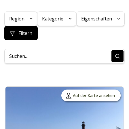
Region
Kategorie
Eigenschaften
Filtern
Auf der Karte ansehen