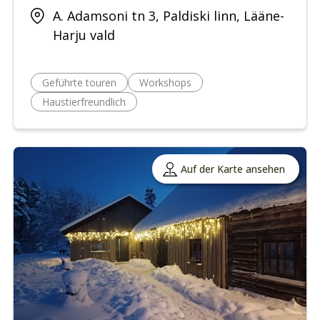
A. Adamsoni tn 3, Paldiski linn, Lääne-
Harju vald
Geführte touren
Workshops
Haustierfreundlich
Auf der Karte ansehen