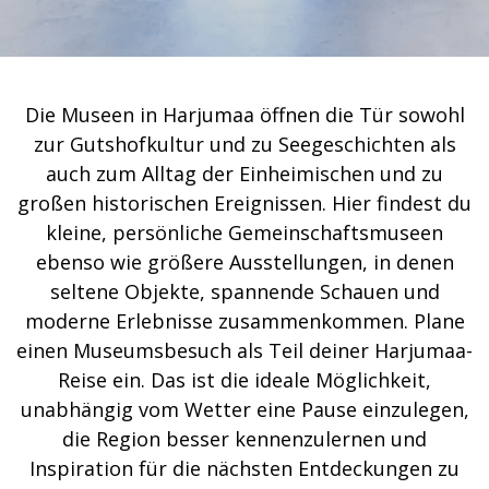
Die Museen in Harjumaa öffnen die Tür sowohl
zur Gutshofkultur und zu Seegeschichten als
auch zum Alltag der Einheimischen und zu
großen historischen Ereignissen. Hier findest du
kleine, persönliche Gemeinschaftsmuseen
ebenso wie größere Ausstellungen, in denen
seltene Objekte, spannende Schauen und
moderne Erlebnisse zusammenkommen. Plane
einen Museumsbesuch als Teil deiner Harjumaa-
Reise ein. Das ist die ideale Möglichkeit,
unabhängig vom Wetter eine Pause einzulegen,
die Region besser kennenzulernen und
Inspiration für die nächsten Entdeckungen zu