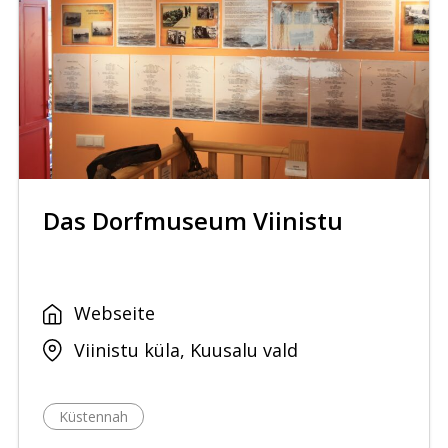
Das Dorfmuseum Viinistu
Webseite
Viinistu küla, Kuusalu vald
Küstennah