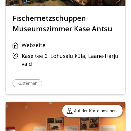
Fischernetzschuppen-
Museumszimmer Kase Antsu
Webseite
Kase tee 6, Lohusalu küla, Lääne-Harju
vald
Küstennah
Auf der Karte ansehen