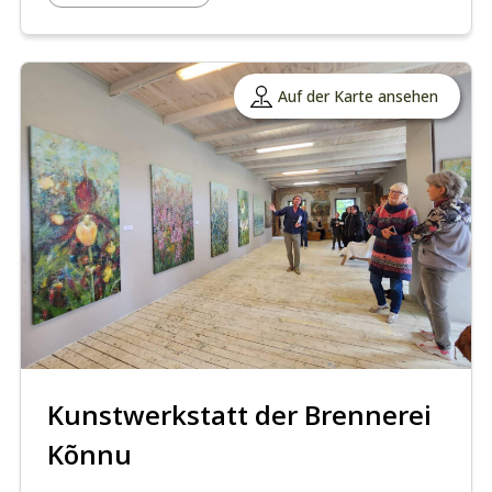
Auf der Karte ansehen
Kunstwerkstatt der Brennerei
Kõnnu