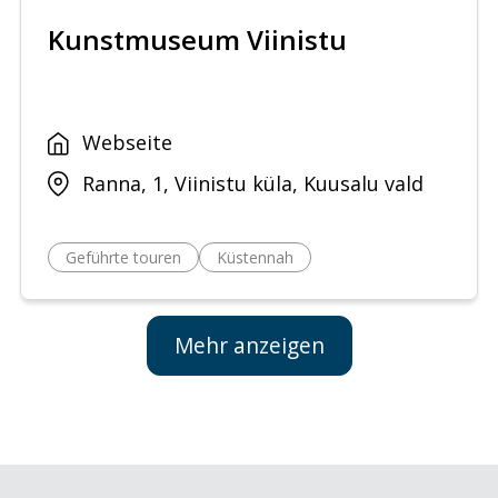
Kunstmuseum Viinistu
Webseite
Ranna, 1, Viinistu küla, Kuusalu vald
Geführte touren
Küstennah
Mehr anzeigen