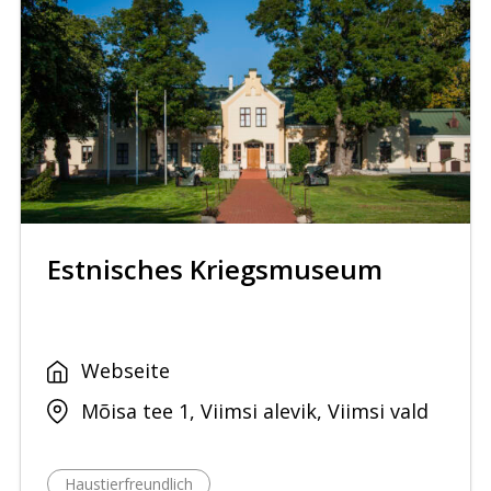
Estnisches Kriegsmuseum
Webseite
Mõisa tee 1, Viimsi alevik, Viimsi vald
Haustierfreundlich