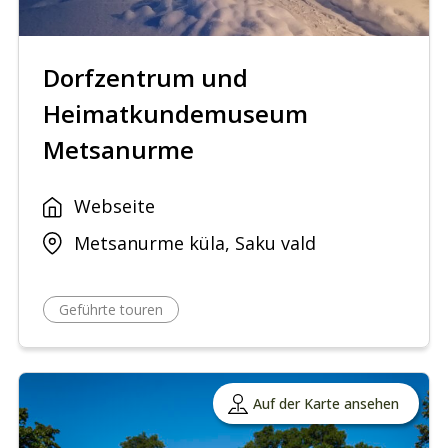
Dorfzentrum und
Heimatkundemuseum
Metsanurme
Webseite
Metsanurme küla, Saku vald
Geführte touren
Auf der Karte ansehen