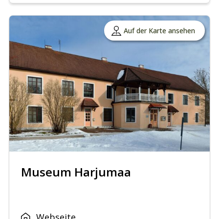
Auf der Karte ansehen
Museum Harjumaa
Webseite