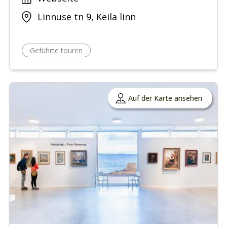
Linnuse tn 9, Keila linn
Geführte touren
Auf der Karte ansehen