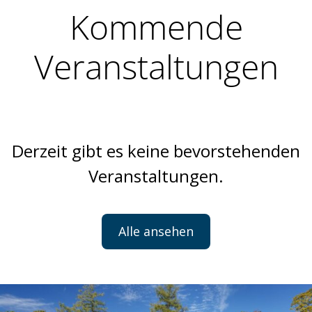
Kommende
Veranstaltungen
Derzeit gibt es keine bevorstehenden
Veranstaltungen.
Alle ansehen