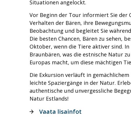
Situationen angelockt.
Vor Beginn der Tour informiert Sie der 
Verhalten der Bären, ihre Bewegungsmu
Beobachtung und begleitet Sie währen
Die besten Chancen, Bären zu sehen, be
Oktober, wenn die Tiere aktiver sind. In
Braunbären, was die estnische Natur zu
Europas macht, um diese mächtigen Tie
Die Exkursion verläuft in gemächliche
leichte Spaziergänge in der Natur. Erleb
authentische und unvergessliche Begeg
Natur Estlands!
Vaata lisainfot