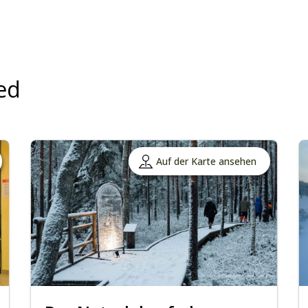
ed
Auf der Karte ansehen