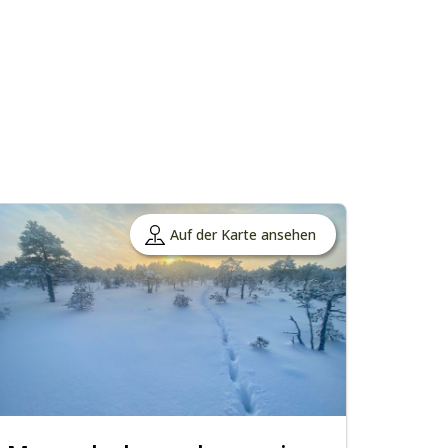
Auf der Karte ansehen