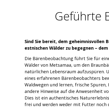
Geführte 
Sind Sie bereit, dem geheimnisvollen
estnischen Wälder zu begegnen – dem
Die Bärenbeobachtung führt Sie für ein
Wälder von Metsamaa, um den Braunbä
natürlichen Lebensraum aufzuspüren. U
eines erfahrenen Bärenbeobachters bewe
Waldwegen und lernen, frische Spuren, 
andere Hinweise auf die Anwesenheit vo
Dies ist ein authentisches Naturerlebnis:
frei und werden weder mit Futter noch 