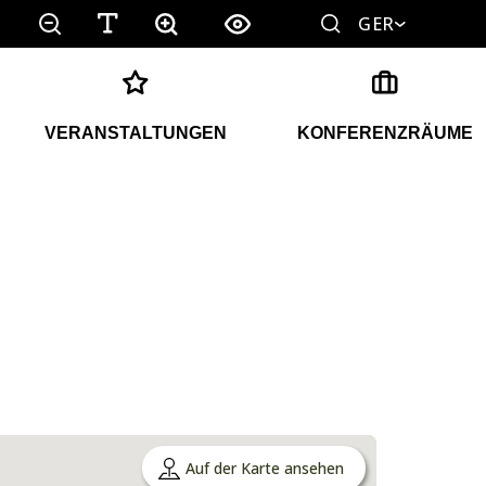
GER
VERANSTALTUNGEN
KONFERENZRÄUME
Auf der Karte ansehen