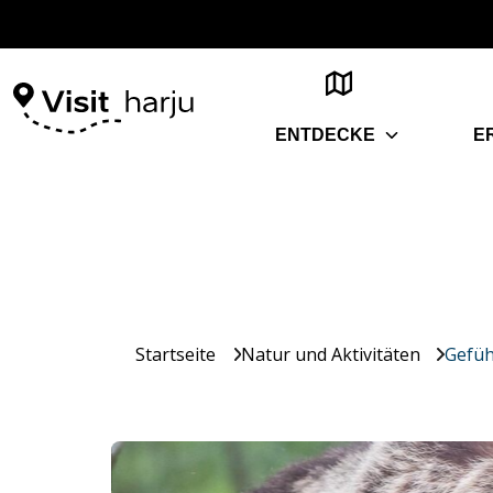
ENTDECKE
E
Startseite
Natur und Aktivitäten
Gefüh