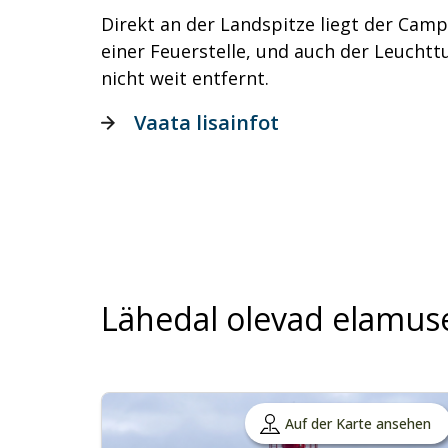
Direkt an der Landspitze liegt der Cam
einer Feuerstelle, und auch der Leuchtt
nicht weit entfernt.
Vaata lisainfot
Lähedal olevad elamus
Auf der Karte ansehen