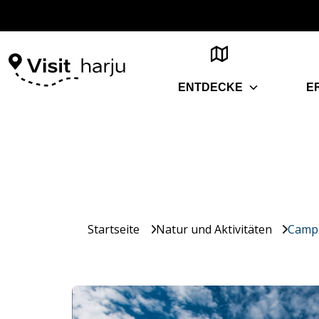
ENTDECKE
E
Startseite
Natur und Aktivitäten
Campi