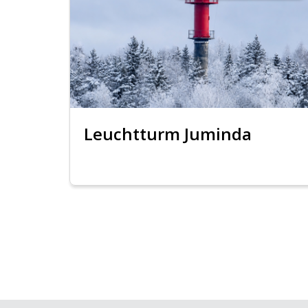
Leuchtturm Juminda