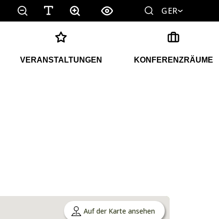
GER
VERANSTALTUNGEN
KONFERENZRÄUME
Auf der Karte ansehen