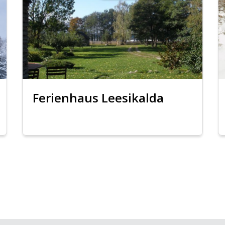
Ferienhaus Leesikalda