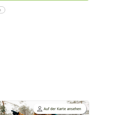
h
Auf der Karte ansehen