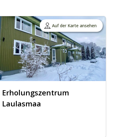
Auf der Karte ansehen
Erholungszentrum
Laulasmaa