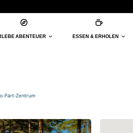
RLEBE ABENTEUER
ESSEN & ERHOLEN
vo-Pärt-Zentrum