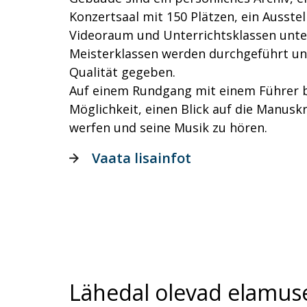
Konzertsaal mit 150 Plätzen, ein Ausstel
Videoraum und Unterrichtsklassen unte
Meisterklassen werden durchgeführt un
Qualität gegeben.
Auf einem Rundgang mit einem Führer b
Möglichkeit, einen Blick auf die Manuskr
werfen und seine Musik zu hören.
Vaata lisainfot
Lähedal olevad elamus