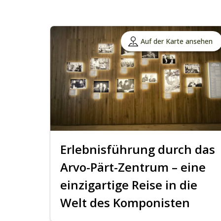
Auf der Karte ansehen
Erlebnisführung durch das
Arvo-Pärt-Zentrum – eine
einzigartige Reise in die
Welt des Komponisten