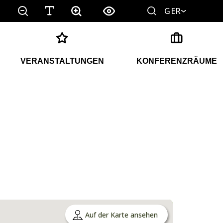
GER
VERANSTALTUNGEN
KONFERENZRÄUME
Auf der Karte ansehen