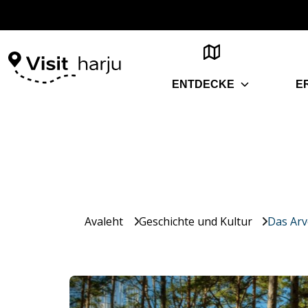
ENTDECKE
E
Avaleht
Geschichte und Kultur
Das Ar