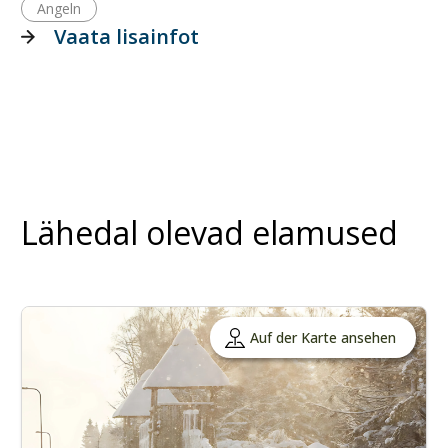
Angeln
Vaata lisainfot
Lähedal olevad elamused
Auf der Karte ansehen