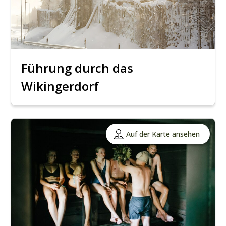
Führung durch das
Wikingerdorf
Auf der Karte ansehen