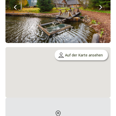
Auf der Karte ansehen