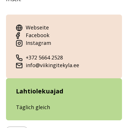
Webseite
Facebook
Instagram
+372 5664 2528
info@viikingitekyla.ee
Lahtiolekuajad
Täglich gleich