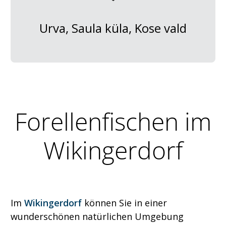
Urva, Saula küla, Kose vald
Forellenfischen im
Wikingerdorf
Im
Wikingerdorf
können Sie in einer
wunderschönen natürlichen Umgebung