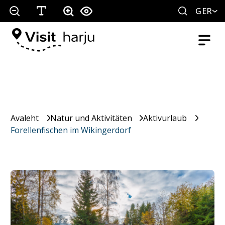
GER
Avaleht
Natur und Aktivitäten
Aktivurlaub
Forellenfischen im Wikingerdorf