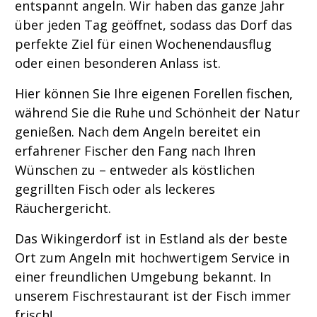
entspannt angeln. Wir haben das ganze Jahr
über jeden Tag geöffnet, sodass das Dorf das
perfekte Ziel für einen Wochenendausflug
oder einen besonderen Anlass ist.
Hier können Sie Ihre eigenen Forellen fischen,
während Sie die Ruhe und Schönheit der Natur
genießen. Nach dem Angeln bereitet ein
erfahrener Fischer den Fang nach Ihren
Wünschen zu – entweder als köstlichen
gegrillten Fisch oder als leckeres
Räuchergericht.
Das Wikingerdorf ist in Estland als der beste
Ort zum Angeln mit hochwertigem Service in
einer freundlichen Umgebung bekannt. In
unserem Fischrestaurant ist der Fisch immer
frisch!