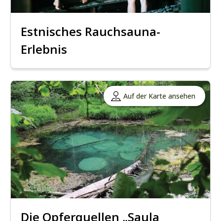
Estnisches Rauchsauna-
Erlebnis
Auf der Karte ansehen
Die Opferquellen „Saula