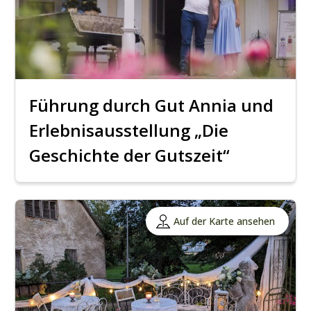
Führung durch Gut Annia und
Erlebnisausstellung „Die
Geschichte der Gutszeit“
Auf der Karte ansehen