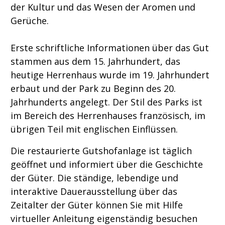
der Kultur und das Wesen der Aromen und
Gerüche.
Erste schriftliche Informationen über das Gut
stammen aus dem 15. Jahrhundert, das
heutige Herrenhaus wurde im 19. Jahrhundert
erbaut und der Park zu Beginn des 20.
Jahrhunderts angelegt. Der Stil des Parks ist
im Bereich des Herrenhauses französisch, im
übrigen Teil mit englischen Einflüssen.
Die restaurierte Gutshofanlage ist täglich
geöffnet und informiert über die Geschichte
der Güter. Die ständige, lebendige und
interaktive Dauerausstellung über das
Zeitalter der Güter können Sie mit Hilfe
virtueller Anleitung eigenständig besuchen