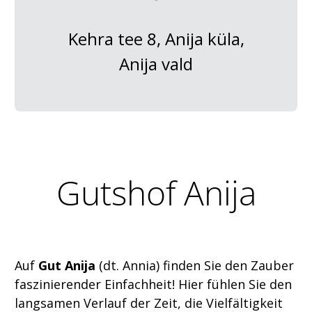
Kehra tee 8, Anija küla,
Anija vald
Gutshof Anija
Auf
Gut Anija
(dt. Annia) finden Sie den Zauber
faszinierender Einfachheit! Hier fühlen Sie den
langsamen Verlauf der Zeit, die Vielfältigkeit