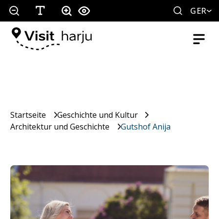
GER
Startseite
Geschichte und Kultur
Architektur und Geschichte
Gutshof Anija