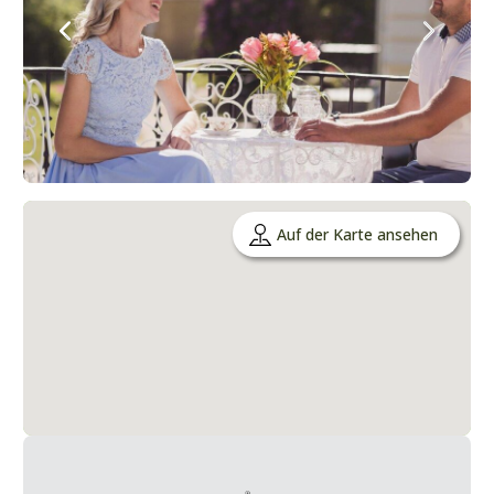
Auf der Karte ansehen