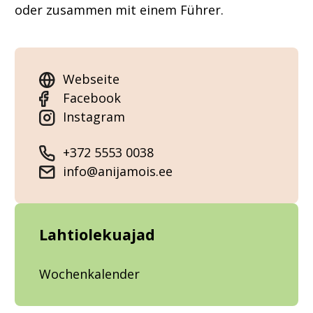
oder zusammen mit einem Führer.
Webseite
Facebook
Instagram
+372 5553 0038
info@anijamois.ee
Lahtiolekuajad
Wochenkalender