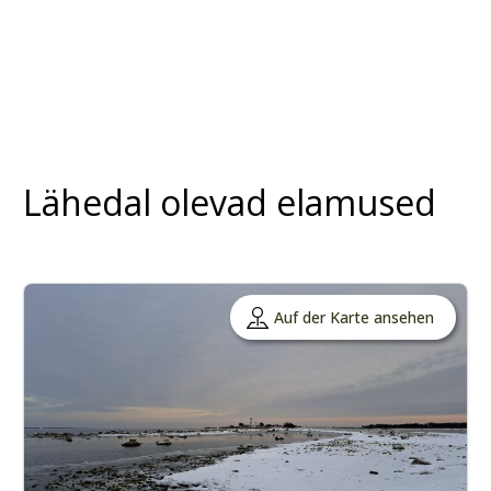
Lähedal olevad elamused
Auf der Karte ansehen