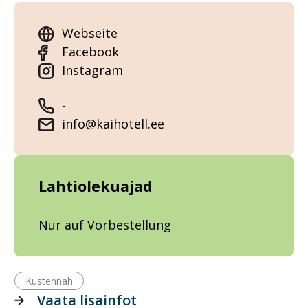
Webseite
Facebook
Instagram
-
info@kaihotell.ee
Lahtiolekuajad
Nur auf Vorbestellung
Küstennah
Vaata lisainfot