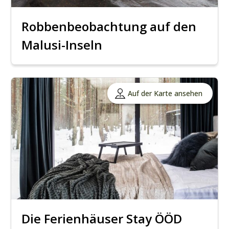
Robbenbeobachtung auf den
Malusi-Inseln
Auf der Karte ansehen
Die Ferienhäuser Stay ÖÖD