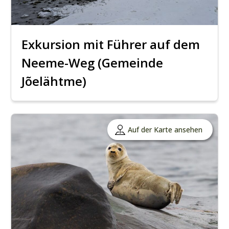
Exkursion mit Führer auf dem
Neeme-Weg (Gemeinde
Jõelähtme)
Auf der Karte ansehen