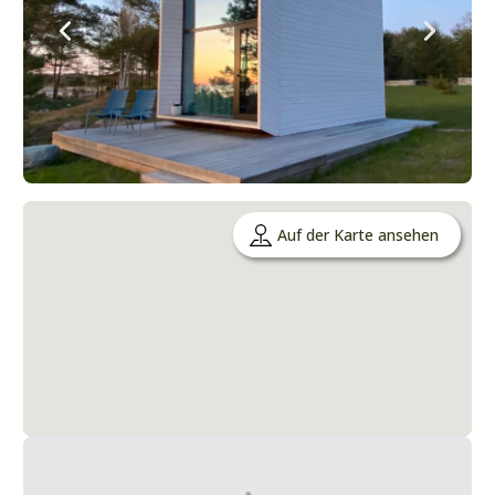
Auf der Karte ansehen