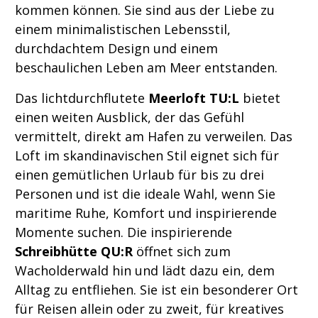
kommen können. Sie sind aus der Liebe zu
einem minimalistischen Lebensstil,
durchdachtem Design und einem
beschaulichen Leben am Meer entstanden.
Das lichtdurchflutete
Meerloft TU:L
bietet
einen weiten Ausblick, der das Gefühl
vermittelt, direkt am Hafen zu verweilen. Das
Loft im skandinavischen Stil eignet sich für
einen gemütlichen Urlaub für bis zu drei
Personen und ist die ideale Wahl, wenn Sie
maritime Ruhe, Komfort und inspirierende
Momente suchen. Die inspirierende
Schreibhütte QU:R
öffnet sich zum
Wacholderwald hin und lädt dazu ein, dem
Alltag zu entfliehen. Sie ist ein besonderer Ort
für Reisen allein oder zu zweit, für kreatives