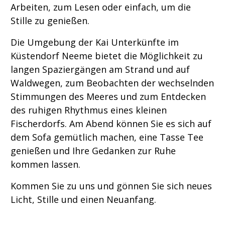
Arbeiten, zum Lesen oder einfach, um die
Stille zu genießen.
Die Umgebung der Kai Unterkünfte im
Küstendorf Neeme bietet die Möglichkeit zu
langen Spaziergängen am Strand und auf
Waldwegen, zum Beobachten der wechselnden
Stimmungen des Meeres und zum Entdecken
des ruhigen Rhythmus eines kleinen
Fischerdorfs. Am Abend können Sie es sich auf
dem Sofa gemütlich machen, eine Tasse Tee
genießen und Ihre Gedanken zur Ruhe
kommen lassen.
Kommen Sie zu uns und gönnen Sie sich neues
Licht, Stille und einen Neuanfang.