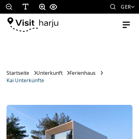
GER
Startseite
Unterkunft
Ferienhaus
Kai Unterkünfte