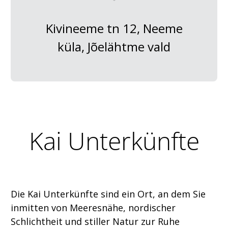
Kivineeme tn 12, Neeme
küla, Jõelähtme vald
Kai Unterkünfte
Die Kai Unterkünfte sind ein Ort, an dem Sie
inmitten von Meeresnähe, nordischer
Schlichtheit und stiller Natur zur Ruhe