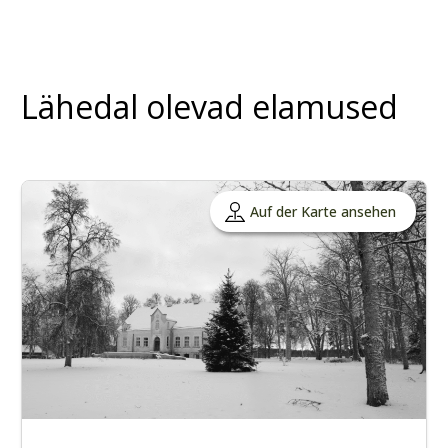
Lähedal olevad elamused
Auf der Karte ansehen