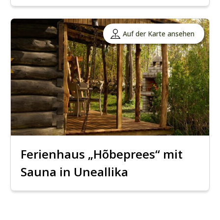
Auf der Karte ansehen
Ferienhaus „Hõbeprees“ mit
Sauna in Uneallika