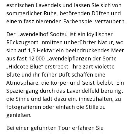
estnischen Lavendels und lassen Sie sich von
sommerlicher Ruhe, betörenden Düften und
einem faszinierenden Farbenspiel verzaubern.
Der Lavendelhof Sootsu ist ein idyllischer
Rückzugsort inmitten unberührter Natur, wo
sich auf 1,5 Hektar ein beeindruckendes Meer
aus fast 12.000 Lavendelpflanzen der Sorte
„Hidcote Blue“ erstreckt. Ihre zart violette
Blüte und ihr feiner Duft schaffen eine
Atmosphäre, die Körper und Geist belebt. Ein
Spaziergang durch das Lavendelfeld beruhigt
die Sinne und lädt dazu ein, innezuhalten, zu
fotografieren oder einfach die Stille zu
genießen.
Bei einer geführten Tour erfahren Sie