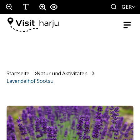
GER
Startseite
Natur und Aktivitäten
Lavendelhof Sootsu