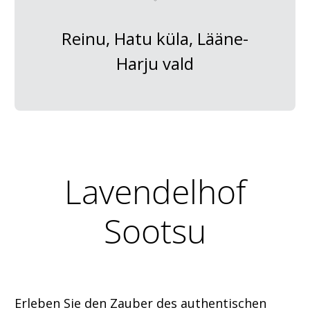
Reinu, Hatu küla, Lääne-
Harju vald
Lavendelhof
Sootsu
Erleben Sie den Zauber des authentischen