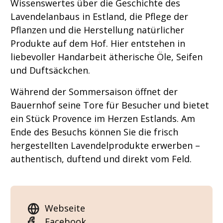
Wissenswertes über die Geschichte des
Lavendelanbaus in Estland, die Pflege der
Pflanzen und die Herstellung natürlicher
Produkte auf dem Hof. Hier entstehen in
liebevoller Handarbeit ätherische Öle, Seifen
und Duftsäckchen.
Während der Sommersaison öffnet der
Bauernhof seine Tore für Besucher und bietet
ein Stück Provence im Herzen Estlands. Am
Ende des Besuchs können Sie die frisch
hergestellten Lavendelprodukte erwerben –
authentisch, duftend und direkt vom Feld.
Webseite
Facebook