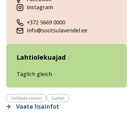
Instagram
+372 5669 0000
info@sootsulavendel.ee
Lahtiolekuajad
Täglich gleich
Geführte touren
Garten
Vaata lisainfot