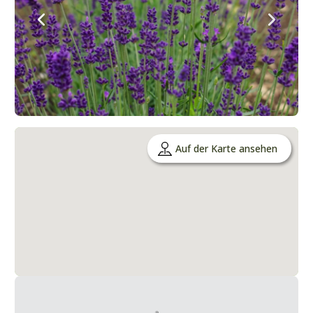
Auf der Karte ansehen