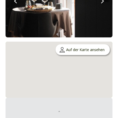
Auf der Karte ansehen