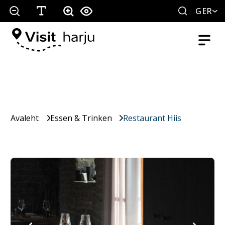
GER
Avaleht
Essen & Trinken
Restaurant Hiis