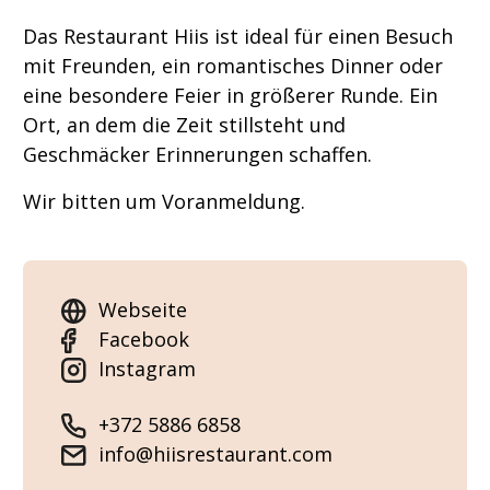
Das Restaurant Hiis ist ideal für einen Besuch
mit Freunden, ein romantisches Dinner oder
eine besondere Feier in größerer Runde. Ein
Ort, an dem die Zeit stillsteht und
Geschmäcker Erinnerungen schaffen.
Wir bitten um Voranmeldung.
Webseite
Facebook
Instagram
+372 5886 6858
info@hiisrestaurant.com