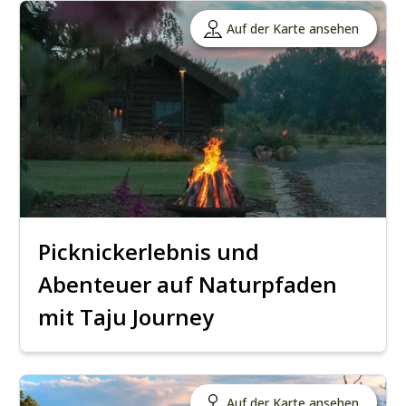
Auf der Karte ansehen
Picknickerlebnis und
Abenteuer auf Naturpfaden
mit Taju Journey
Auf der Karte ansehen