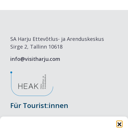
SA Harju Ettevõtlus- ja Arenduskeskus
Sirge 2, Tallinn 10618
info@visitharju.com
Für Tourist:innen
Veranstaltungen