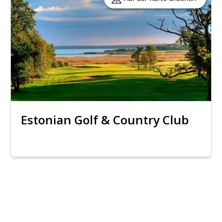
Estonian Golf & Country Club