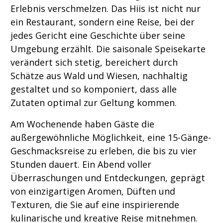
Erlebnis verschmelzen. Das Hiis ist nicht nur
ein Restaurant, sondern eine Reise, bei der
jedes Gericht eine Geschichte über seine
Umgebung erzählt. Die saisonale Speisekarte
verändert sich stetig, bereichert durch
Schätze aus Wald und Wiesen, nachhaltig
gestaltet und so komponiert, dass alle
Zutaten optimal zur Geltung kommen.
Am Wochenende haben Gäste die
außergewöhnliche Möglichkeit, eine 15-Gänge-
Geschmacksreise zu erleben, die bis zu vier
Stunden dauert. Ein Abend voller
Überraschungen und Entdeckungen, geprägt
von einzigartigen Aromen, Düften und
Texturen, die Sie auf eine inspirierende
kulinarische und kreative Reise mitnehmen.