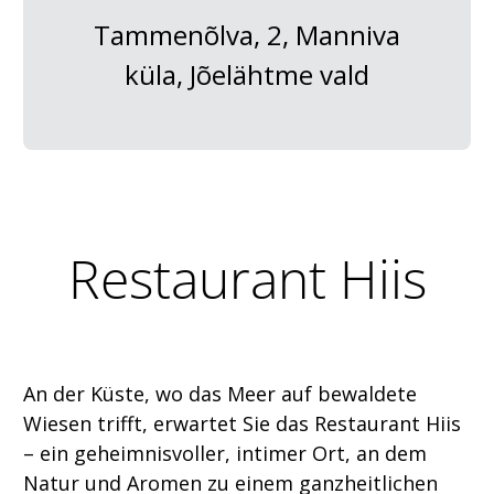
Tammenõlva, 2, Manniva
küla, Jõelähtme vald
Restaurant Hiis
An der Küste, wo das Meer auf bewaldete
Wiesen trifft, erwartet Sie das Restaurant Hiis
– ein geheimnisvoller, intimer Ort, an dem
Natur und Aromen zu einem ganzheitlichen