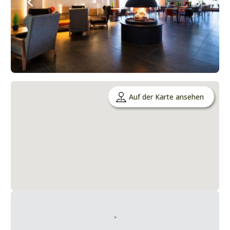
Auf der Karte ansehen