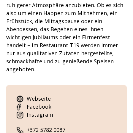
ruhigerer Atmosphäre anzubieten. Ob es sich
also um einen Happen zum Mitnehmen, ein
Frühstück, die Mittagspause oder ein
Abendessen, das Begehen eines Ihnen
wichtigen Jubiläums oder ein Firmenfest
handelt – im Restaurant T19 werden immer
nur aus qualitativen Zutaten hergestellte,
schmackhafte und zu genießende Speisen
angeboten.
Webseite
Facebook
Instagram
+372 5782 0087