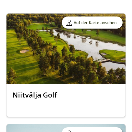
Auf der Karte ansehen
Niitvälja Golf