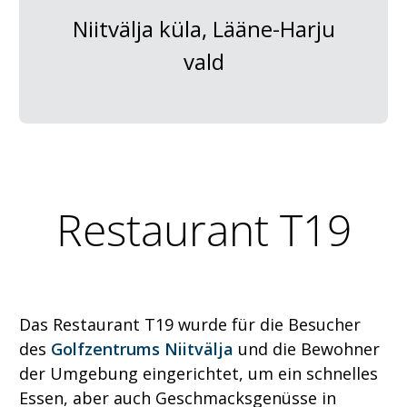
Niitvälja küla, Lääne-Harju
vald
Restaurant T19
Das Restaurant T19 wurde für die Besucher
des
Golfzentrums Niitvälja
und die Bewohner
der Umgebung eingerichtet, um ein schnelles
Essen, aber auch Geschmacksgenüsse in