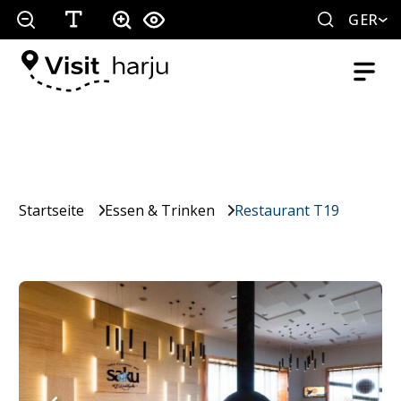
GER
Startseite
Essen & Trinken
Restaurant T19