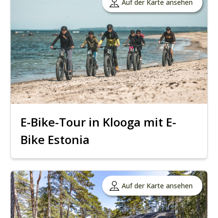
Auf der Karte ansehen
E-Bike-Tour in Klooga mit E-
Bike Estonia
Auf der Karte ansehen