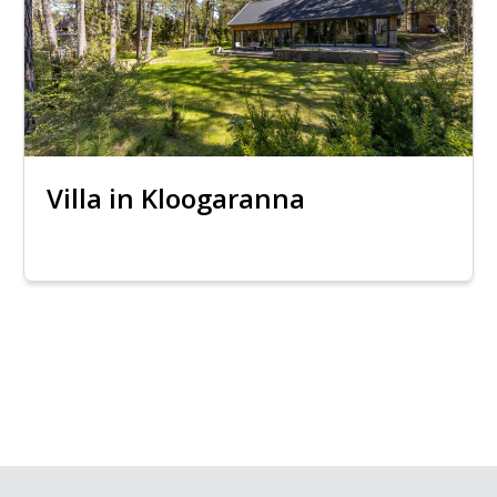
Villa in Kloogaranna