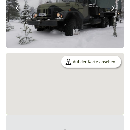
Auf der Karte ansehen