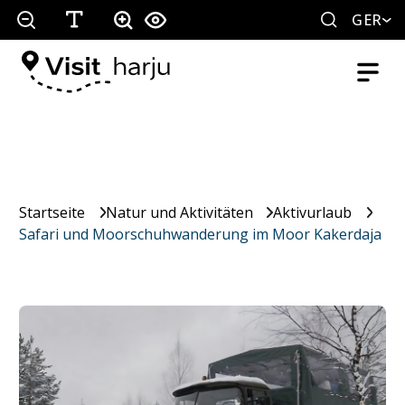
GER
Startseite
Natur und Aktivitäten
Aktivurlaub
Safari und Moorschuhwanderung im Moor Kakerdaja