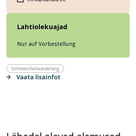
Lahtiolekuajad
Nur auf Vorbestellung
Schneeschuhwanderung
Vaata lisainfot