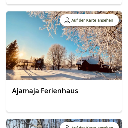
Auf der Karte ansehen
Ajamaja Ferienhaus
Auf der Karte ansehen