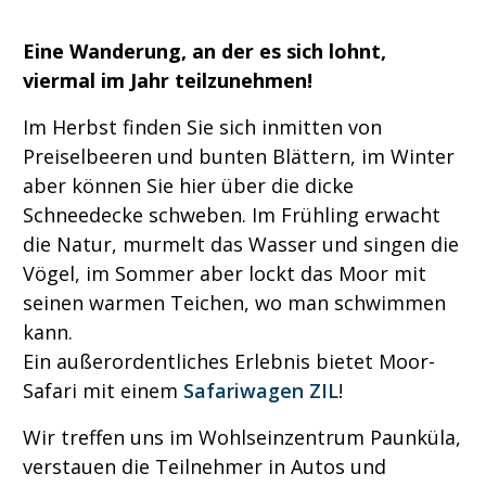
Eine Wanderung, an der es sich lohnt,
viermal im Jahr teilzunehmen!
Im Herbst finden Sie sich inmitten von
Preiselbeeren und bunten Blättern, im Winter
aber können Sie hier über die dicke
Schneedecke schweben. Im Frühling erwacht
die Natur, murmelt das Wasser und singen die
Vögel, im Sommer aber lockt das Moor mit
seinen warmen Teichen, wo man schwimmen
kann.
Ein außerordentliches Erlebnis bietet Moor-
Safari mit einem
Safariwagen ZIL
!
Wir treffen uns im Wohlseinzentrum Paunküla,
verstauen die Teilnehmer in Autos und