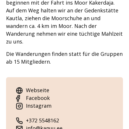
beginnen mit der Fahrt ins Moor Kakerdaja.
Auf dem Weg halten wir an der Gedenkstätte
Kautla, ziehen die Moorschuhe an und
wandern ca. 4 km im Moor. Nach der
Wanderung nehmen wir eine tüchtige Mahlzeit
zu uns.
Die Wanderungen finden statt für die Gruppen
ab 15 Mitgliedern.
Webseite
Facebook
Instagram
+372 5548162
info@kanuu.ee