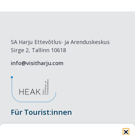
SA Harju Ettevõtlus- ja Arenduskeskus
Sirge 2, Tallinn 10618
info@visitharju.com
Für Tourist:innen
Veranstaltungen