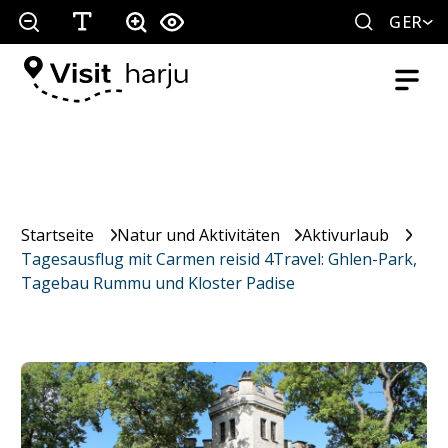
GER
Startseite
Natur und Aktivitäten
Aktivurlaub
Tagesausflug mit Carmen reisid 4Travel: Ghlen-Park,
Tagebau Rummu und Kloster Padise