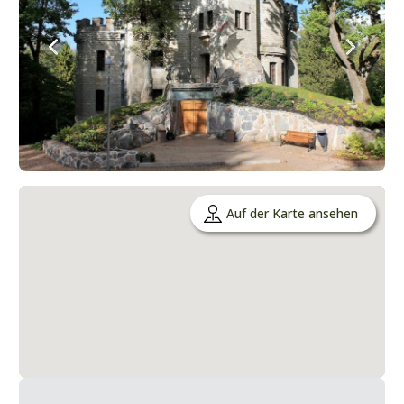
Auf der Karte ansehen