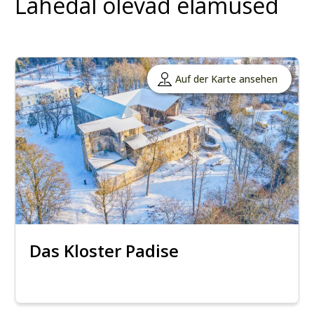
Lähedal olevad elamused
Auf der Karte ansehen
Das Kloster Padise