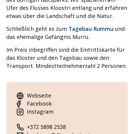
Ufer des Flusses Kloostri entlang und erfahren
etwas über die Landschaft und die Natur.
Schließlich geht es zum
Tagebau Rummu
und
das ehemalige Gefängnis Murru.
Im Preis inbegriffen sind die Eintrittskarte für
das Kloster und den Tagebau sowie den
Transport. Mindestteilnehmerzahl 2 Personen.
Webseite
Facebook
Instagram
+372 5898 2538