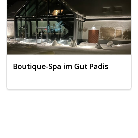
Boutique-Spa im Gut Padis