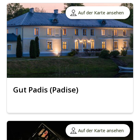
Auf der Karte ansehen
Gut Padis (Padise)
Auf der Karte ansehen