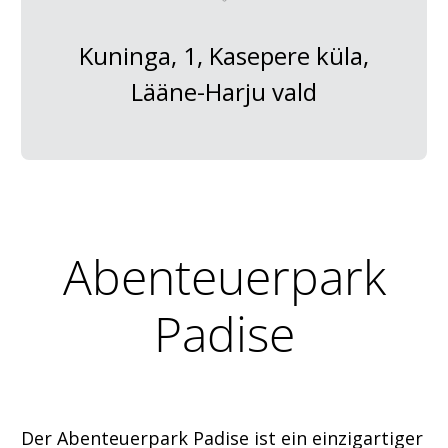
Kuninga, 1, Kasepere küla,
Lääne-Harju vald
Abenteuerpark
Padise
Der Abenteuerpark Padise ist ein einzigartiger