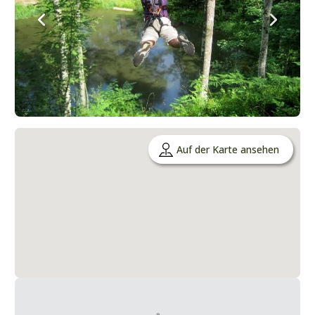
Auf der Karte ansehen