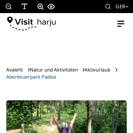
GER
Avaleht
Natur und Aktivitäten
Aktivurlaub
Abenteuerpark Padise