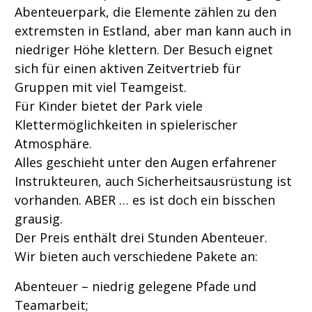
Abenteuerpark, die Elemente zählen zu den
extremsten in Estland, aber man kann auch in
niedriger Höhe klettern. Der Besuch eignet
sich für
einen aktiven Zeitvertrieb für
Gruppen mit viel Teamgeist.
Für Kinder bietet der Park viele
Klettermöglichkeiten in spielerischer
Atmosphäre.
Alles geschieht unter den Augen erfahrener
Instrukteuren, auch Sicherheitsausrüstung ist
vorhanden. ABER … es ist doch ein bisschen
grausig.
Der Preis enthält drei Stunden Abenteuer.
Wir bieten auch verschiedene Pakete an:
Abenteuer – niedrig gelegene Pfade und
Teamarbeit;