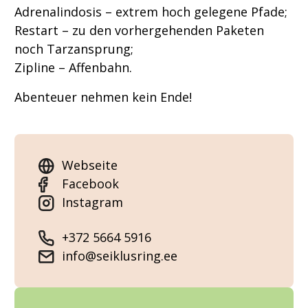
Adrenalindosis – extrem hoch gelegene Pfade;
Restart – zu den vorhergehenden Paketen
noch Tarzansprung;
Zipline – Affenbahn.
Abenteuer nehmen kein Ende!
Webseite
Facebook
Instagram
+372 5664 5916
info@seiklusring.ee