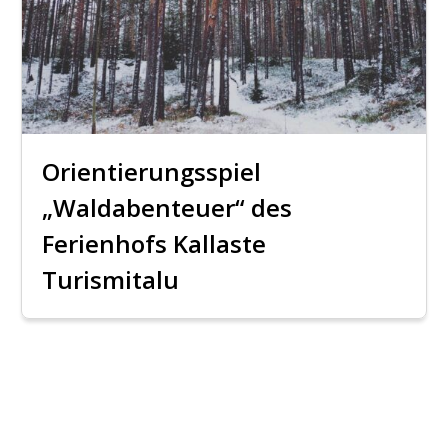
Orientierungsspiel
„Waldabenteuer“ des
Ferienhofs Kallaste
Turismitalu