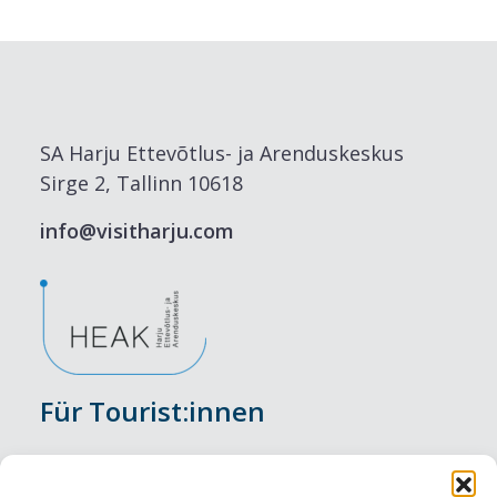
SA Harju Ettevõtlus- ja Arenduskeskus
Sirge 2, Tallinn 10618
info@visitharju.com
Für Tourist:innen
Veranstaltungen