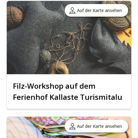
Auf der Karte ansehen
Filz-Workshop auf dem
Ferienhof Kallaste Turismitalu
Auf der Karte ansehen