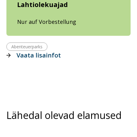
Lahtiolekuajad
Nur auf Vorbestellung
Abenteuerparks
Vaata lisainfot
Lähedal olevad elamused