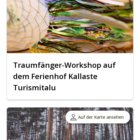
Traumfänger-Workshop auf
dem Ferienhof Kallaste
Turismitalu
Auf der Karte ansehen