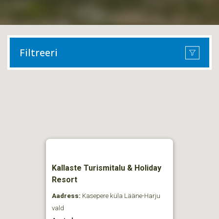
Filtreeri
Kallaste Turismitalu & Holiday
Resort
Aadress:
Kasepere küla Lääne-Harju
vald