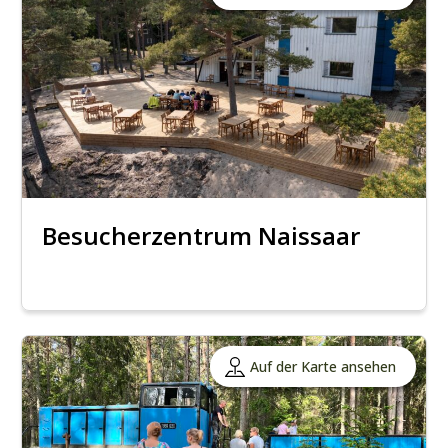
Besucherzentrum Naissaar
Auf der Karte ansehen