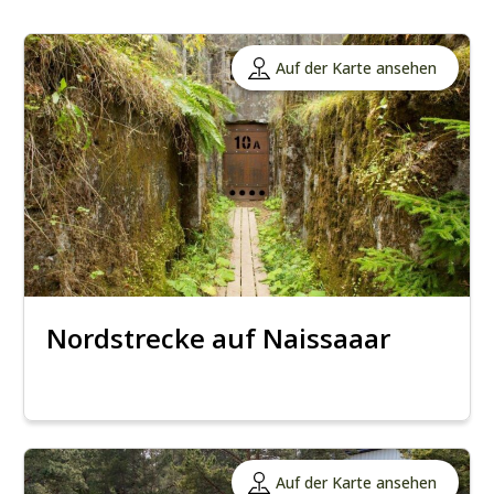
Auf der Karte ansehen
Nordstrecke auf Naissaaar
Auf der Karte ansehen