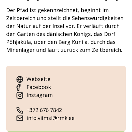
Der Pfad ist gekennzeichnet, beginnt im
Zeltbereich und stellt die Sehenswürdigkeiten
der Natur auf der Insel vor. Er verläuft durch
den Garten des dänischen Königs, das Dorf
Põhjaküla, über den Berg Kunila, durch das
Minenlager und läuft zurück zum Zeltbereich.
Webseite
Facebook
Instagram
+372 676 7842
info.viimsi@rmk.ee