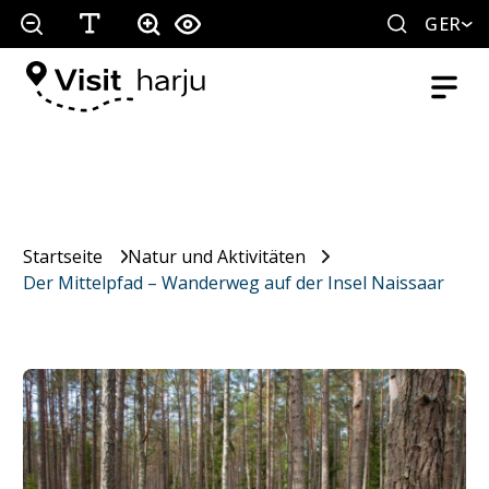
GER
Startseite
Natur und Aktivitäten
Der Mittelpfad – Wanderweg auf der Insel Naissaar