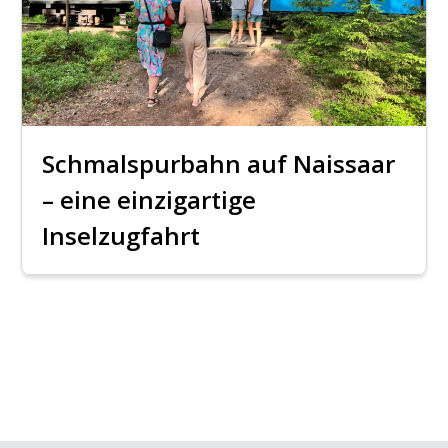
Schmalspurbahn auf Naissaar
– eine einzigartige
Inselzugfahrt