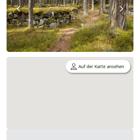
Auf der Karte ansehen