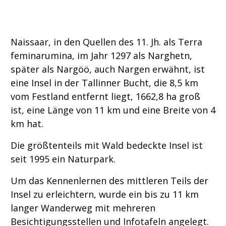
Naissaar, in den Quellen des 11. Jh. als Terra
feminarumina, im Jahr 1297 als Narghetn,
später als Nargöö, auch Nargen erwähnt, ist
eine Insel in der Tallinner Bucht, die 8,5 km
vom Festland entfernt liegt, 1662,8 ha groß
ist, eine Länge von 11 km und eine Breite von 4
km hat.
Die größtenteils mit Wald bedeckte Insel ist
seit 1995 ein Naturpark.
Um das Kennenlernen des mittleren Teils der
Insel zu erleichtern, wurde ein bis zu 11 km
langer Wanderweg mit mehreren
Besichtigungsstellen und Infotafeln angelegt.