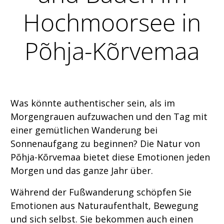
Hochmoorsee in
Põhja-Kõrvemaa
Was könnte authentischer sein, als im
Morgengrauen aufzuwachen und den Tag mit
einer gemütlichen Wanderung bei
Sonnenaufgang zu beginnen? Die Natur von
Põhja-Kõrvemaa bietet diese Emotionen jeden
Morgen und das ganze Jahr über.
Während der Fußwanderung schöpfen Sie
Emotionen aus Naturaufenthalt, Bewegung
und sich selbst. Sie bekommen auch einen