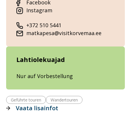
Facebook
Instagram
+372 510 5441
matkapesa@visitkorvemaa.ee
Lahtiolekuajad
Nur auf Vorbestellung
Geführte touren
Wandertouren
Vaata lisainfot