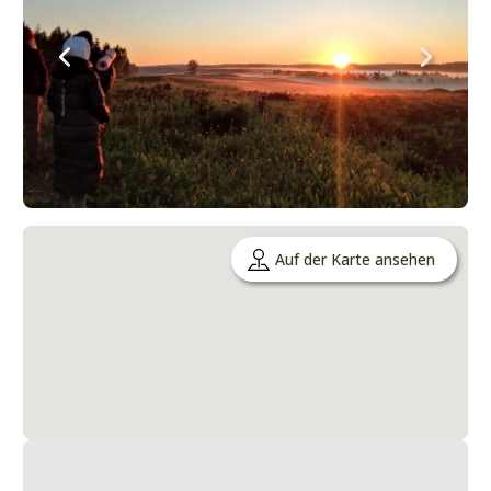
Auf der Karte ansehen