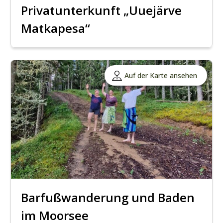
Privatunterkunft „Uuejärve
Matkapesa“
Auf der Karte ansehen
Barfußwanderung und Baden
im Moorsee