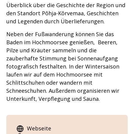
Überblick über die Geschichte der Region und
den Standort Põhja-Kõrvemaa, Geschichten
und Legenden durch Überlieferungen.
Neben der Fußwanderung können Sie das
Baden im Hochmoorsee genießen, Beeren,
Pilze und Kräuter sammeln und die
zauberhafte Stimmung bei Sonnenaufgang
fotografisch festhalten. In der Wintersaison
laufen wir auf dem Hochmoorsee mit
Schlittschuhen oder wandern mit
Schneeschuhen. Außerdem organisieren wir
Unterkunft, Verpflegung und Sauna.
Webseite