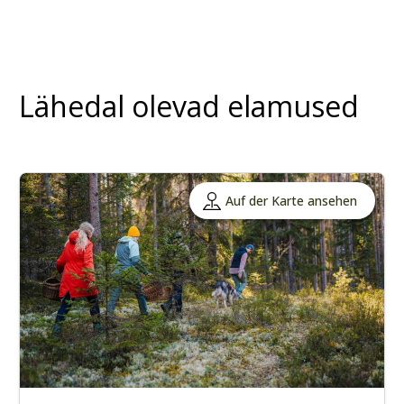
Lähedal olevad elamused
Auf der Karte ansehen