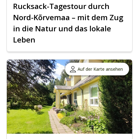
Rucksack-Tagestour durch
Nord-Kõrvemaa – mit dem Zug
in die Natur und das lokale
Leben
Auf der Karte ansehen