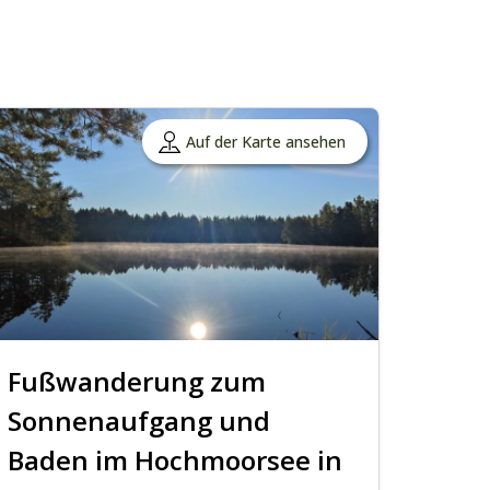
Auf der Karte ansehen
Fußwanderung zum
Sonnenaufgang und
Baden im Hochmoorsee in