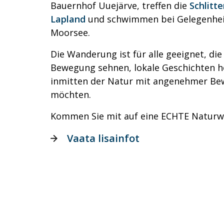
Bauernhof Uuejärve, treffen die
Schlitt
Lapland
und schwimmen bei Gelegenheit
Moorsee.
Die Wanderung ist für alle geeignet, die
Bewegung sehnen, lokale Geschichten h
inmitten der Natur mit angenehmer Be
möchten.
Kommen Sie mit auf eine ECHTE Natur
Vaata lisainfot