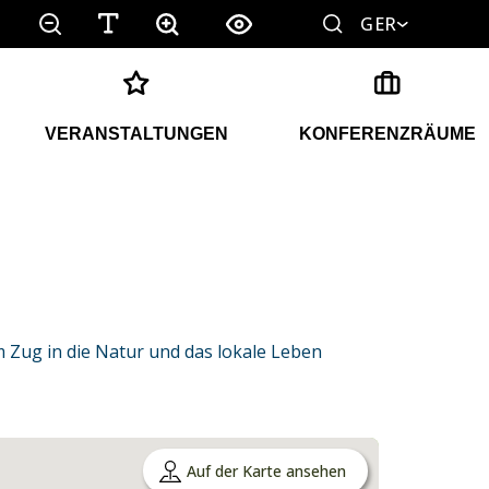
GER
VERANSTALTUNGEN
KONFERENZRÄUME
Zug in die Natur und das lokale Leben
Auf der Karte ansehen