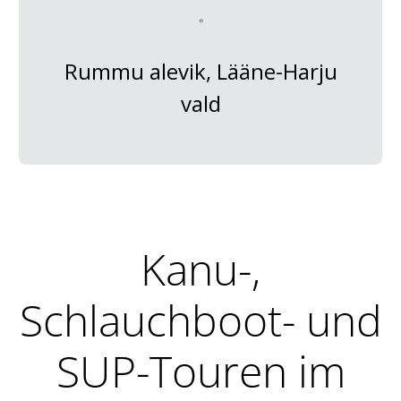
Rummu alevik, Lääne-Harju
vald
Kanu-,
Schlauchboot- und
SUP-Touren im