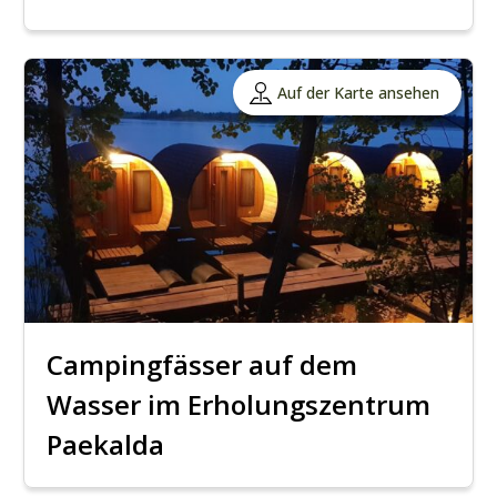
Auf der Karte ansehen
Campingfässer auf dem
Wasser im Erholungszentrum
Paekalda