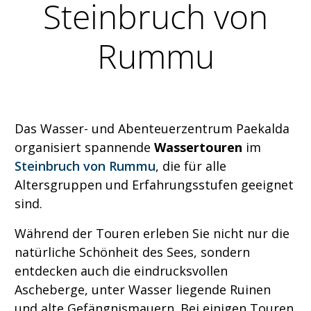
Steinbruch von
Rummu
Das Wasser- und Abenteuerzentrum Paekalda
organisiert spannende
Wassertouren
im
Steinbruch von Rummu
, die für alle
Altersgruppen und Erfahrungsstufen geeignet
sind.
Während der Touren erleben Sie nicht nur die
natürliche Schönheit des Sees, sondern
entdecken auch die eindrucksvollen
Ascheberge, unter Wasser liegende Ruinen
und alte Gefängnismauern. Bei einigen Touren