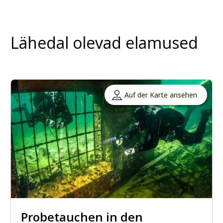
Lähedal olevad elamused
Auf der Karte ansehen
Probetauchen in den