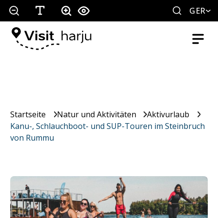
GER
Startseite
Natur und Aktivitäten
Aktivurlaub
Kanu-, Schlauchboot- und SUP-Touren im Steinbruch
von Rummu