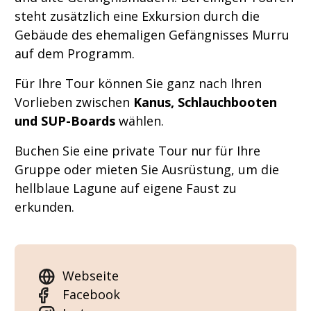
steht zusätzlich eine Exkursion durch die
Gebäude des ehemaligen Gefängnisses Murru
auf dem Programm.
Für Ihre Tour können Sie ganz nach Ihren
Vorlieben zwischen
Kanus, Schlauchbooten
und SUP-Boards
wählen.
Buchen Sie eine private Tour nur für Ihre
Gruppe oder mieten Sie Ausrüstung, um die
hellblaue Lagune auf eigene Faust zu
erkunden.
Webseite
Facebook