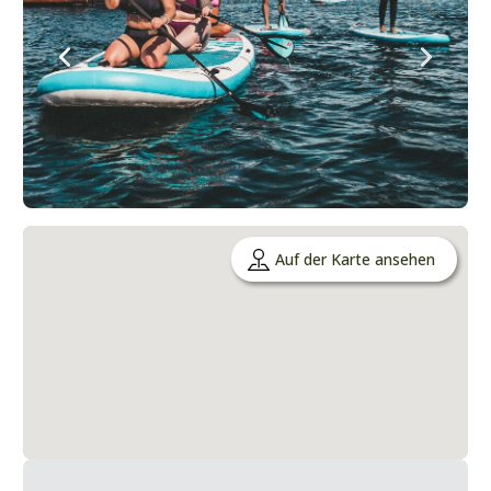
Auf der Karte ansehen