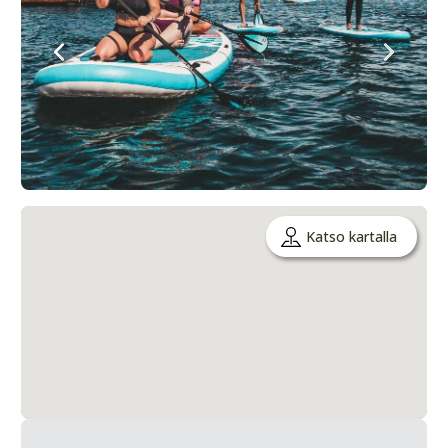
Katso kartalla