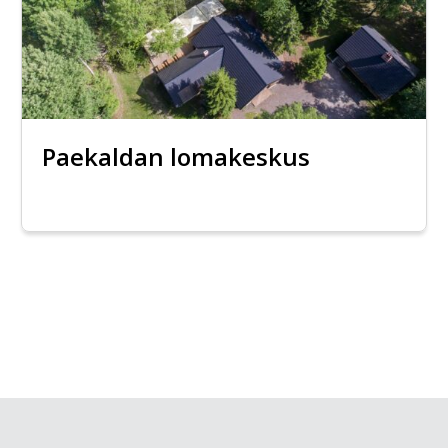
Paekaldan lomakeskus