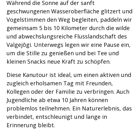
Während die Sonne auf der sanft
geschwungenen Wasseroberfläche glitzert und
Vogelstimmen den Weg begleiten, paddeln wir
gemeinsam 5 bis 10 Kilometer durch die wilde
und abwechslungsreiche Flusslandschaft des
Valgejõgi. Unterwegs legen wir eine Pause ein,
um die Stille zu genießen und bei Tee und
kleinen Snacks neue Kraft zu schöpfen.
Diese Kanutour ist ideal, um einen aktiven und
zugleich erholsamen Tag mit Freunden,
Kollegen oder der Familie zu verbringen. Auch
Jugendliche ab etwa 10 Jahren können
problemlos teilnehmen. Ein Naturerlebnis, das
verbindet, entschleunigt und lange in
Erinnerung bleibt.