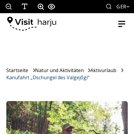
GER
Startseite
Natur und Aktivitäten
Aktivurlaub
Kanufahrt „Dschungel des Valgejõgi“