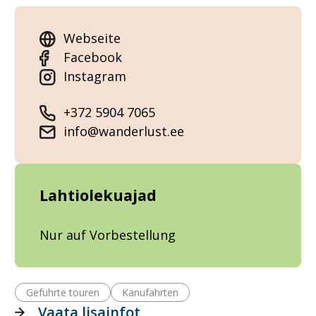
Webseite
Facebook
Instagram
+372 5904 7065
info@wanderlust.ee
Lahtiolekuajad
Nur auf Vorbestellung
Geführte touren
Kanufahrten
Vaata lisainfot