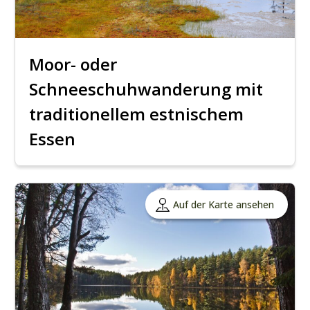
Moor- oder
Schneeschuhwanderung mit
traditionellem estnischem
Essen
Auf der Karte ansehen