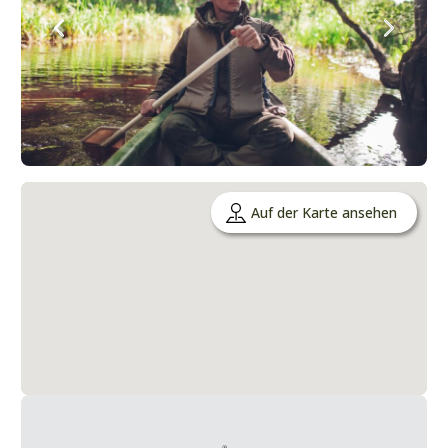
Auf der Karte ansehen