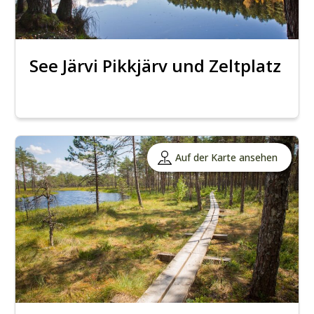
See Järvi Pikkjärv und Zeltplatz
Auf der Karte ansehen