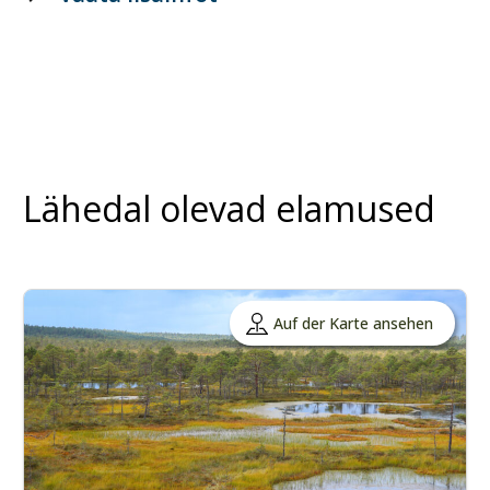
Lähedal olevad elamused
Auf der Karte ansehen