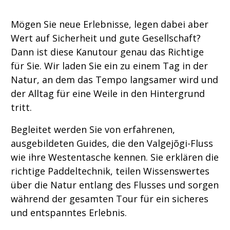
Mögen Sie neue Erlebnisse, legen dabei aber
Wert auf Sicherheit und gute Gesellschaft?
Dann ist diese Kanutour genau das Richtige
für Sie. Wir laden Sie ein zu einem Tag in der
Natur, an dem das Tempo langsamer wird und
der Alltag für eine Weile in den Hintergrund
tritt.
Begleitet werden Sie von erfahrenen,
ausgebildeten Guides, die den Valgejõgi-Fluss
wie ihre Westentasche kennen. Sie erklären die
richtige Paddeltechnik, teilen Wissenswertes
über die Natur entlang des Flusses und sorgen
während der gesamten Tour für ein sicheres
und entspanntes Erlebnis.