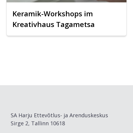
Keramik-Workshops im
Kreativhaus Tagametsa
SA Harju Ettevõtlus- ja Arenduskeskus
Sirge 2, Tallinn 10618