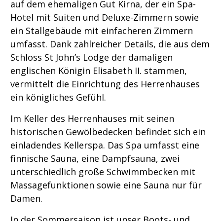
auf dem ehemaligen Gut Kirna, der ein Spa-
Hotel mit Suiten und Deluxe-Zimmern sowie
ein Stallgebäude mit einfacheren Zimmern
umfasst. Dank zahlreicher Details, die aus dem
Schloss St John’s Lodge der damaligen
englischen Königin Elisabeth II. stammen,
vermittelt die Einrichtung des Herrenhauses
ein königliches Gefühl.
Im Keller des Herrenhauses mit seinen
historischen Gewölbedecken befindet sich ein
einladendes Kellerspa. Das Spa umfasst eine
finnische Sauna, eine Dampfsauna, zwei
unterschiedlich große Schwimmbecken mit
Massagefunktionen sowie eine Sauna nur für
Damen.
In der Sommersaison ist unser Boots- und