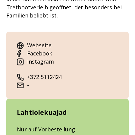
Tretbootverleih geöffnet, der besonders bei
Familien beliebt ist.
Webseite
Facebook
Instagram
+372 5112424
-
Lahtiolekuajad
Nur auf Vorbestellung