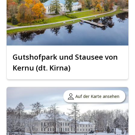
Gutshofpark und Stausee von
Kernu (dt. Kirna)
Auf der Karte ansehen