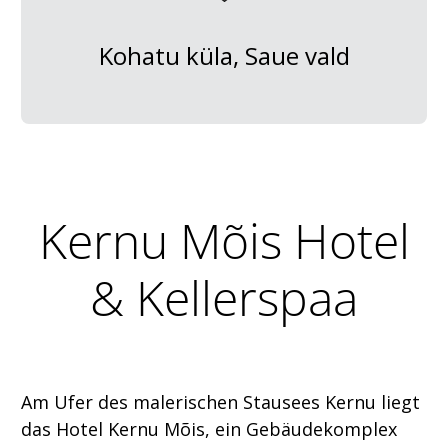
Kohatu küla, Saue vald
Kernu Mõis Hotel
& Kellerspaa
Am Ufer des malerischen Stausees Kernu liegt
das Hotel Kernu Mõis, ein Gebäudekomplex