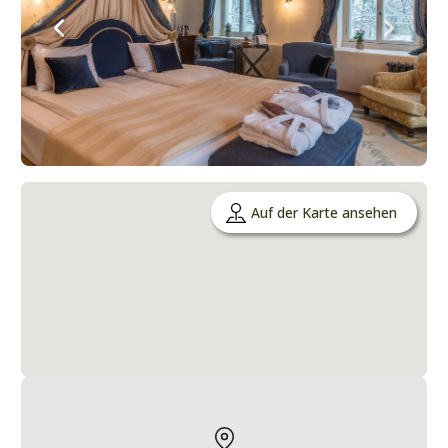
Auf der Karte ansehen