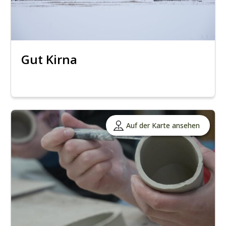
Gut Kirna
Auf der Karte ansehen