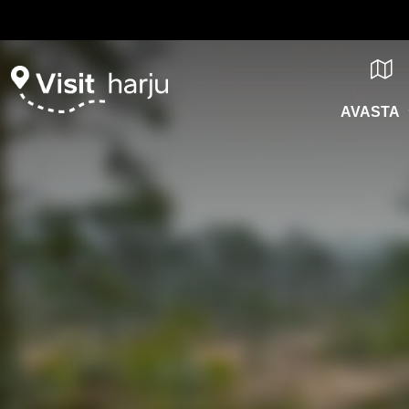
AVASTA