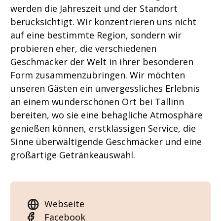
werden die Jahreszeit und der Standort
berücksichtigt. Wir konzentrieren uns nicht
auf eine bestimmte Region, sondern wir
probieren eher, die verschiedenen
Geschmäcker der Welt in ihrer besonderen
Form zusammenzubringen. Wir möchten
unseren Gästen ein unvergessliches Erlebnis
an einem wunderschönen Ort bei Tallinn
bereiten, wo sie eine behagliche Atmosphäre
genießen können, erstklassigen Service, die
Sinne überwältigende Geschmäcker und eine
großartige Getränkeauswahl.
Webseite
Facebook