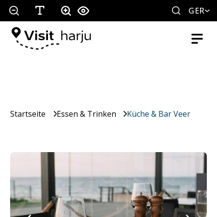
GER
Startseite
Essen & Trinken
Küche & Bar Veer