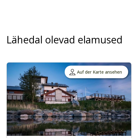
Lähedal olevad elamused
Auf der Karte ansehen