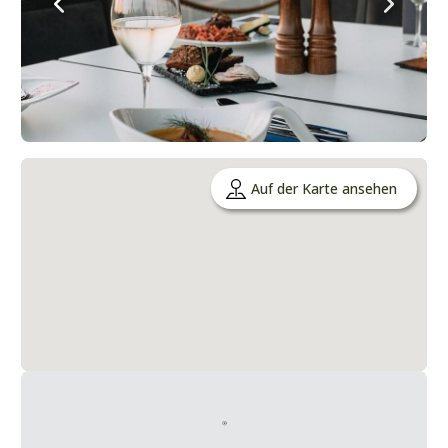
Auf der Karte ansehen