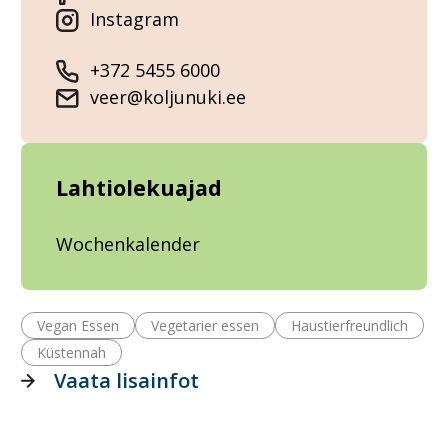
Instagram
+372 5455 6000
veer@koljunuki.ee
Lahtiolekuajad
Wochenkalender
Vegan Essen
Vegetarier essen
Haustierfreundlich
Küstennah
Vaata lisainfot