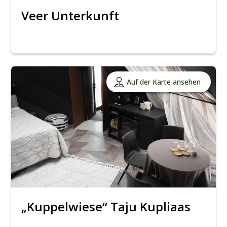
Veer Unterkunft
Auf der Karte ansehen
„Kuppelwiese“ Taju Kupliaas