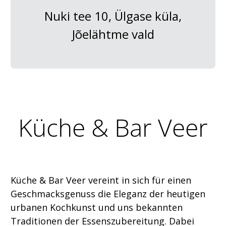
Nuki tee 10, Ülgase küla,
Jõelähtme vald
Küche & Bar Veer
Küche & Bar Veer vereint in sich für einen
Geschmacksgenuss die Eleganz der heutigen
urbanen Kochkunst und uns bekannten
Traditionen der Essenszubereitung. Dabei