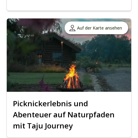
Auf der Karte ansehen
Picknickerlebnis und
Abenteuer auf Naturpfaden
mit Taju Journey