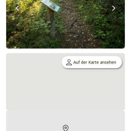
Auf der Karte ansehen