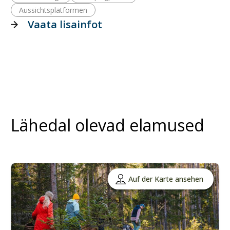
Aussichtsplatformen
Vaata lisainfot
Lähedal olevad elamused
Auf der Karte ansehen