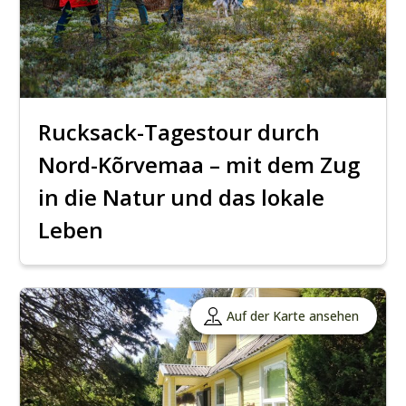
Rucksack-Tagestour durch
Nord-Kõrvemaa – mit dem Zug
in die Natur und das lokale
Leben
Auf der Karte ansehen