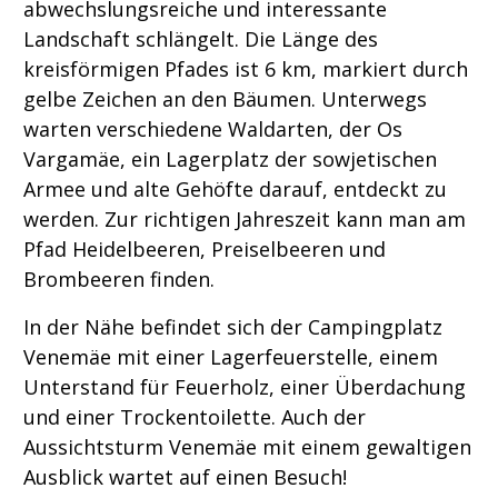
abwechslungsreiche und interessante
Landschaft schlängelt. Die Länge des
kreisförmigen Pfades ist 6 km, markiert durch
gelbe Zeichen an den Bäumen. Unterwegs
warten verschiedene Waldarten, der Os
Vargamäe, ein Lagerplatz der sowjetischen
Armee und alte Gehöfte darauf, entdeckt zu
werden. Zur richtigen Jahreszeit kann man am
Pfad Heidelbeeren, Preiselbeeren und
Brombeeren finden.
In der Nähe befindet sich der Campingplatz
Venemäe mit einer Lagerfeuerstelle, einem
Unterstand für Feuerholz, einer Überdachung
und einer Trockentoilette. Auch der
Aussichtsturm Venemäe mit einem gewaltigen
Ausblick wartet auf einen Besuch!