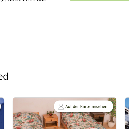
ed
Auf der Karte ansehen