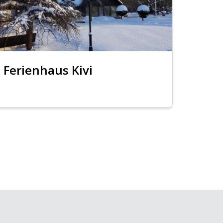
Ferienhaus Kivi