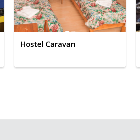
Hostel Caravan