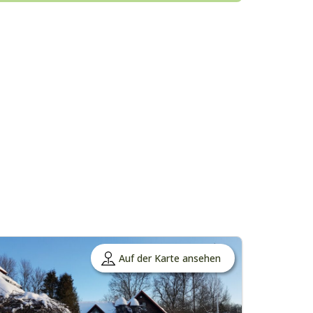
Auf der Karte ansehen