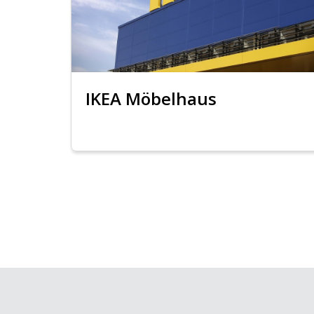
IKEA Möbelhaus