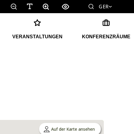
GER
VERANSTALTUNGEN
KONFERENZRÄUME
Auf der Karte ansehen