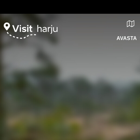
AVASTA