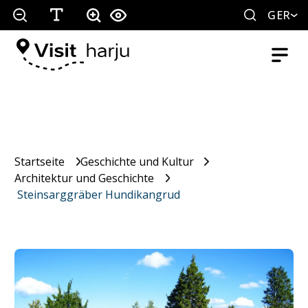
GER
Startseite
Geschichte und Kultur
Architektur und Geschichte
Steinsarggräber Hundikangrud