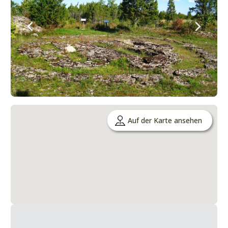
Auf der Karte ansehen