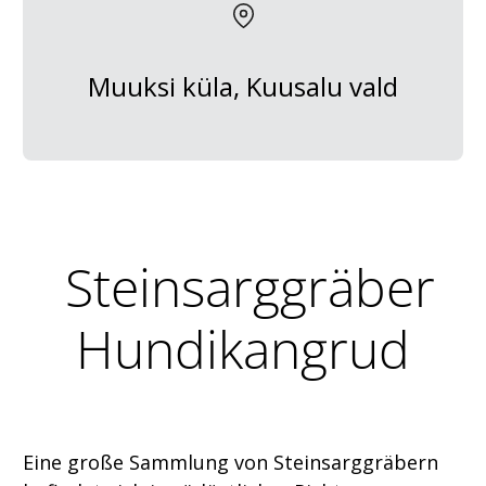
Muuksi küla, Kuusalu vald
Steinsarggräber
Hundikangrud
Eine große Sammlung von Steinsarggräbern