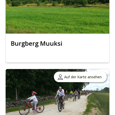
Burgberg Muuksi
Auf der Karte ansehen