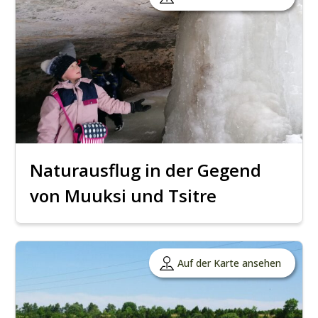
Naturausflug in der Gegend
von Muuksi und Tsitre
Auf der Karte ansehen