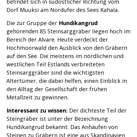
befindet sich in südöstlicher Richtung vom
Dorf Muuksi am Nordufer des Sees Kahala.
Die zur Gruppe der
Hundikangrud
gehörenden 85 Steinsarggräber liegen hoch im
Bereich der Alvare. Heute verdeckt der
Hochmoorwald den Ausblick von den Gräbern
auf den See. Die meistens im nördlichen und
westlichen Teil Estlands verbreiteten
Steinsarggräber sind die wichtigsten
Altertümer, die dabei helfen, einen Einblick in
den Alltag der Gesellschaft der frühen
Metallzeit zu gewinnen.
Interessant zu wissen:
Der dichteste Teil der
Steingräber ist unter der Bezeichnung
Hundikangrud bekannt. Das Anhäufen von
Steinen zu Gräbern ist eine aus Skandinavien