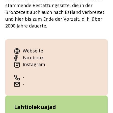
stammende Bestattungssitte, die in der
Bronzezeit auch auch nach Estland verbreitet
und hier bis zum Ende der Vorzeit, d. h. über
2000 Jahre dauerte.
Webseite
Facebook
Instagram
-
-
Lahtiolekuajad