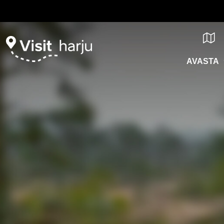
AVASTA