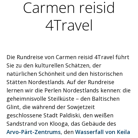
Carmen reisid
4Travel
Die Rundreise von Carmen reisid 4Travel führt
Sie zu den kulturellen Schätzen, der
natürlichen Schönheit und den historischen
Stätten Nordestlands. Auf der Rundreise
lernen wir die Perlen Nordestlands kennen: die
geheimnisvolle Steilküste – den Baltischen
Glint, die während der Sowjetzeit
geschlossene Stadt Paldiski, den weißen
Sandstrand von Klooga, das Gebäude des
Arvo-Pärt-Zentrums
, den
Wasserfall von Keila