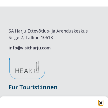
SA Harju Ettevõtlus- ja Arenduskeskus
Sirge 2, Tallinn 10618
info@visitharju.com
Für Tourist:innen
Veranstaltungen