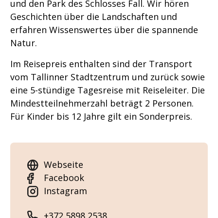
und den Park des Schlosses Fall. Wir hören
Geschichten über die Landschaften und
erfahren Wissenswertes über die spannende
Natur.
Im Reisepreis enthalten sind der Transport
vom Tallinner Stadtzentrum und zurück sowie
eine 5-stündige Tagesreise mit Reiseleiter. Die
Mindestteilnehmerzahl beträgt 2 Personen.
Für Kinder bis 12 Jahre gilt ein Sonderpreis.
Webseite
Facebook
Instagram
+372 5898 2538