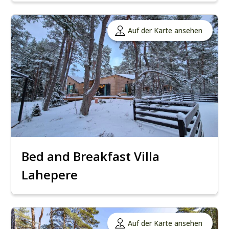
Auf der Karte ansehen
Bed and Breakfast Villa
Lahepere
Auf der Karte ansehen