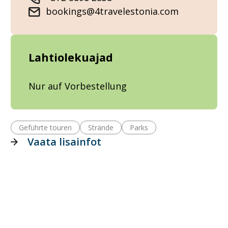
bookings@4travelestonia.com
Lahtiolekuajad
Nur auf Vorbestellung
Geführte touren
Strände
Parks
Vaata lisainfot