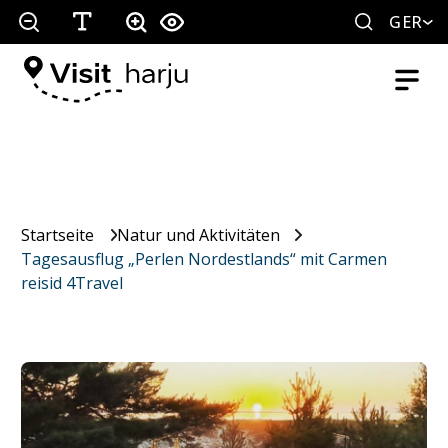
GER
Startseite
Natur und Aktivitäten
Tagesausflug „Perlen Nordestlands“ mit Carmen
reisid 4Travel