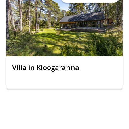
Villa in Kloogaranna