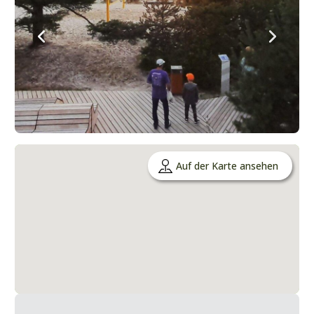
Auf der Karte ansehen