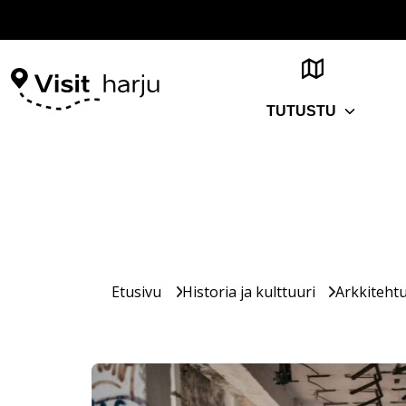
TUTUSTU
Etusivu
Historia ja kulttuuri
Arkkitehtu