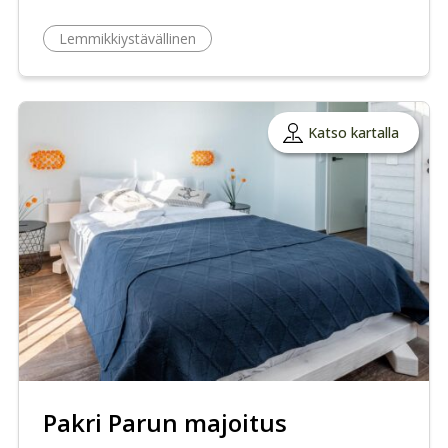
Lemmikkiystävällinen
Katso kartalla
Pakri Parun majoitus