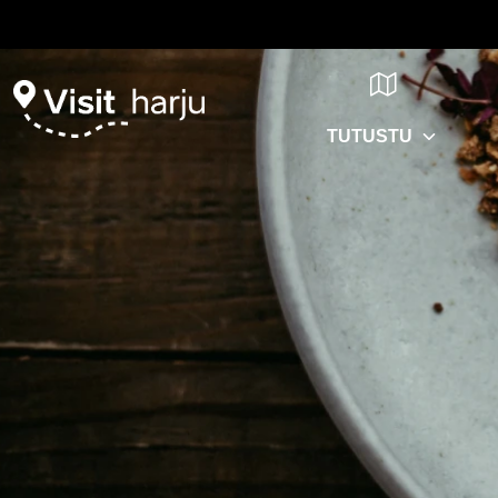
TUTUSTU