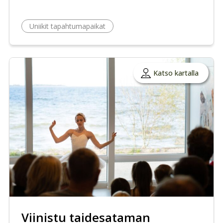
Uniikit tapahtumapaikat
Katso kartalla
Viinistu taidesataman