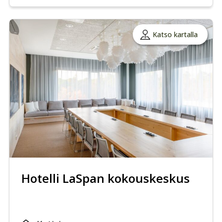
Katso kartalla
Hotelli LaSpan kokouskeskus