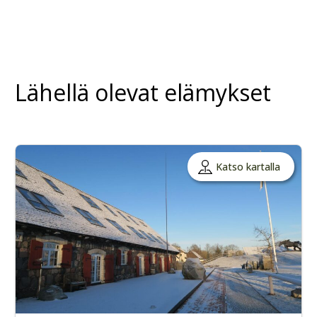
Lähellä olevat elämykset
Katso kartalla