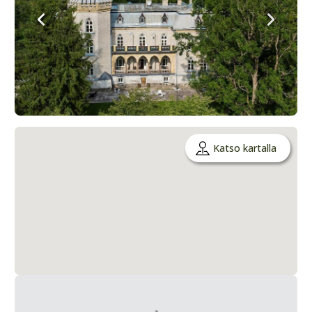
Katso kartalla