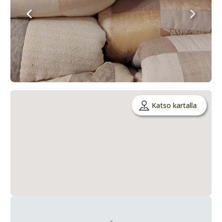
Katso kartalla