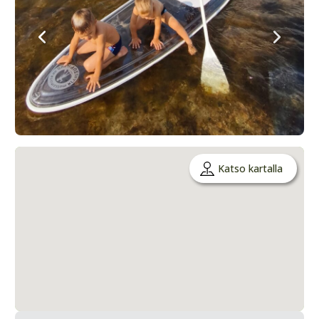
Katso kartalla