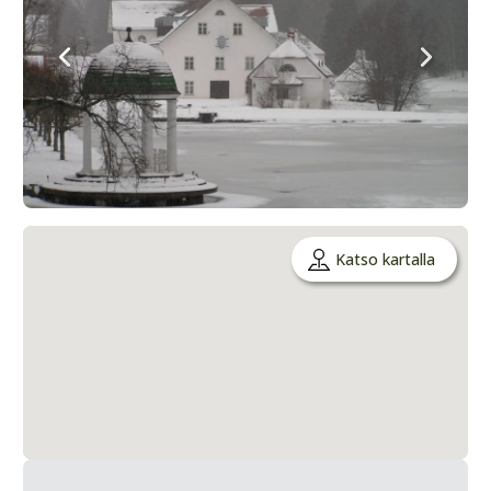
Katso kartalla