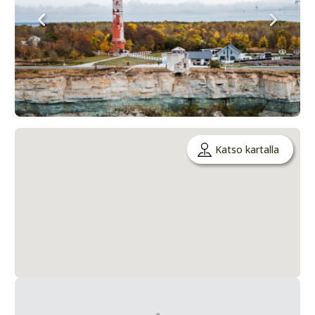
Katso kartalla