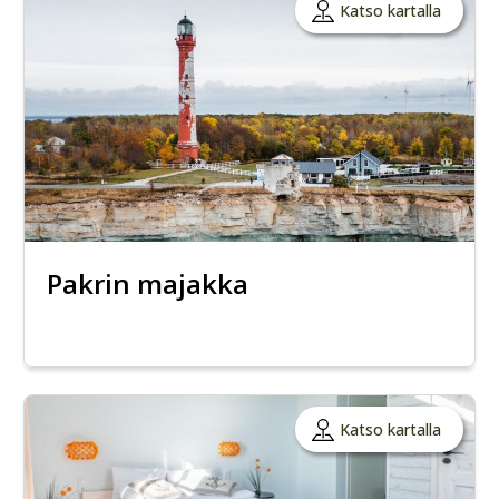
Katso kartalla
Pakrin majakka
Katso kartalla