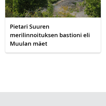
Pietari Suuren
merilinnoituksen bastioni eli
Muulan mäet