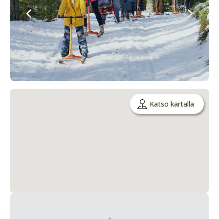
Katso kartalla