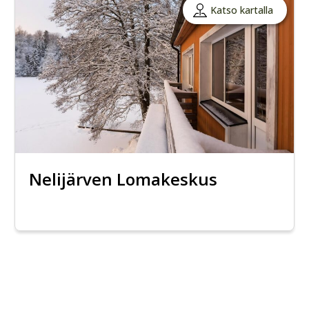
Katso kartalla
Nelijärven Lomakeskus