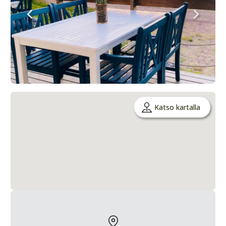
Katso kartalla