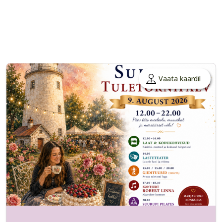
Vaata kaardil