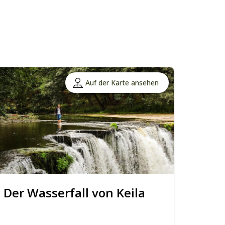
Auf der Karte ansehen
Der Wasserfall von Keila