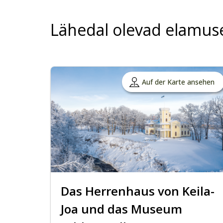
Lähedal olevad elamus
Auf der Karte ansehen
Das Herrenhaus von Keila-
Joa und das Museum