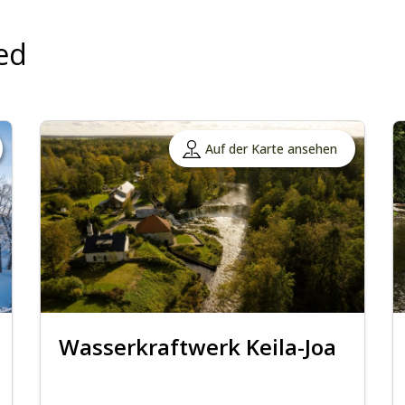
ed
Auf der Karte ansehen
Wasserkraftwerk Keila-Joa