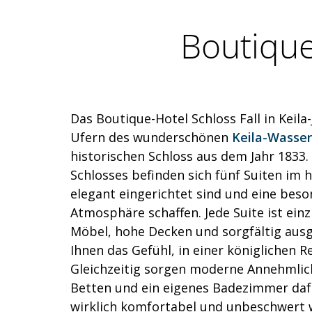
Boutique-
Das Boutique-Hotel Schloss Fall in Keila
Ufern des wunderschönen
Keila-Wasser
historischen Schloss aus dem Jahr 1833.
Schlosses befinden sich fünf Suiten im hi
elegant eingerichtet sind und eine beso
Atmosphäre schaffen. Jede Suite ist einz
Möbel, hohe Decken und sorgfältig aus
Ihnen das Gefühl, in einer königlichen 
Gleichzeitig sorgen moderne Annehmlic
Betten und ein eigenes Badezimmer dafü
wirklich komfortabel und unbeschwert 