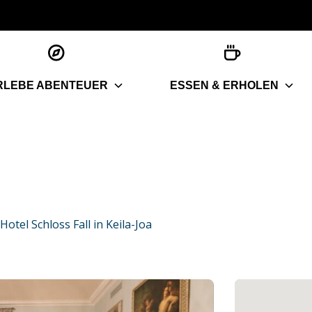
RLEBE ABENTEUER
ESSEN & ERHOLEN
otel Schloss Fall in Keila-Joa