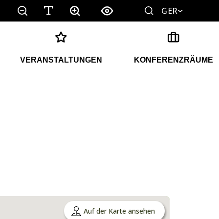
GER
VERANSTALTUNGEN
KONFERENZRÄUME
Auf der Karte ansehen