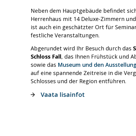
Neben dem Hauptgebäude befindet sich 
Herrenhaus mit 14 Deluxe-Zimmern und 
ist auch ein geschätzter Ort für Semina
festliche Veranstaltungen.
Abgerundet wird Ihr Besuch durch das
S
Schloss Fall
, das Ihnen Frühstück und A
sowie das
Museum und den Ausstellun
auf eine spannende Zeitreise in die Ver
Schlosses und der Region entführen.
Vaata lisainfot