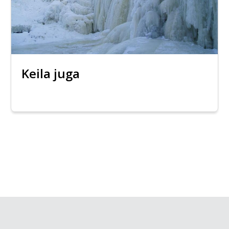
Keila juga