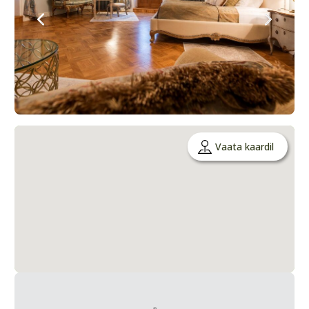
Vaata kaardil