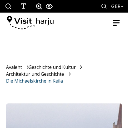
GER
Avaleht
Geschichte und Kultur
Architektur und Geschichte
Die Michaelskirche in Keila