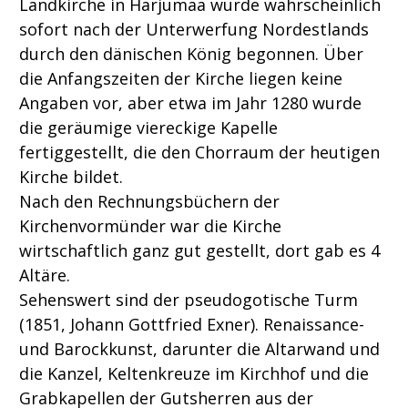
Landkirche in Harjumaa wurde wahrscheinlich
sofort nach der Unterwerfung Nordestlands
durch den dänischen König begonnen. Über
die Anfangszeiten der Kirche liegen keine
Angaben vor, aber etwa im Jahr 1280 wurde
die geräumige viereckige Kapelle
fertiggestellt, die den Chorraum der heutigen
Kirche bildet.
Nach den Rechnungsbüchern der
Kirchenvormünder war die Kirche
wirtschaftlich ganz gut gestellt, dort gab es 4
Altäre.
Sehenswert sind der pseudogotische Turm
(1851, Johann Gottfried Exner). Renaissance-
und Barockkunst, darunter die Altarwand und
die Kanzel, Keltenkreuze im Kirchhof und die
Grabkapellen der Gutsherren aus der