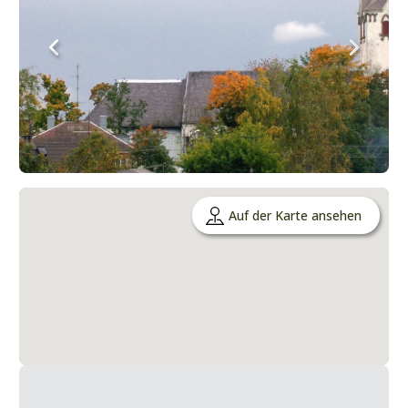
Auf der Karte ansehen