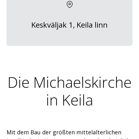
Keskväljak 1, Keila linn
Die Michaelskirche
in Keila
Mit dem Bau der größten mittelalterlichen