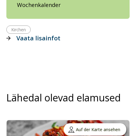
Wochenkalender
Kirchen
Vaata lisainfot
Lähedal olevad elamused
Auf der Karte ansehen