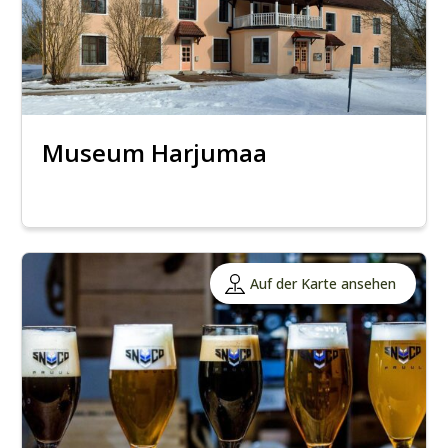
Museum Harjumaa
Auf der Karte ansehen