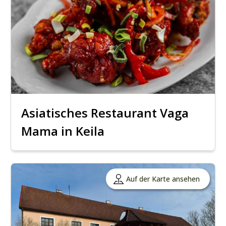
Asiatisches Restaurant Vaga
Mama in Keila
Auf der Karte ansehen