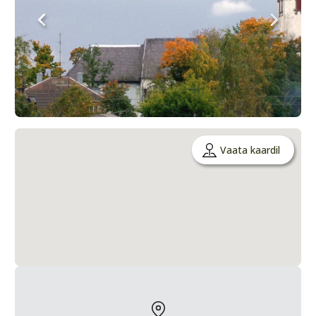
Vaata kaardil