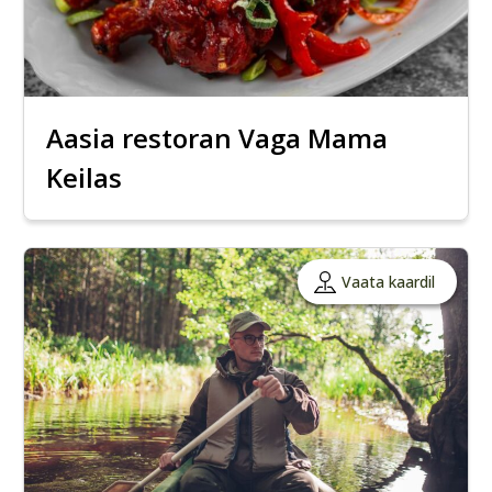
Aasia restoran Vaga Mama
Keilas
Vaata kaardil