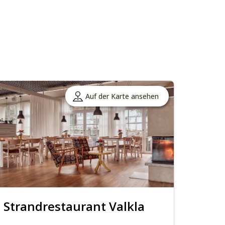
Auf der Karte ansehen
Strandrestaurant Valkla