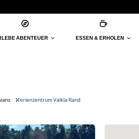
RLEBE ABENTEUER
ESSEN & ERHOLEN
vans
Ferienzentrum Valkla Rand