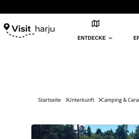
ENTDECKE
E
Startseite
Unterkunft
Camping & Cara