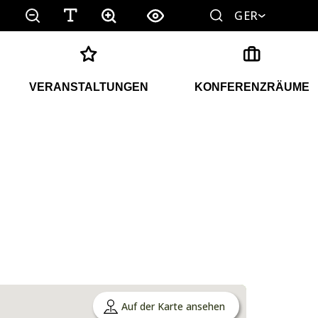
GER
VERANSTALTUNGEN
KONFERENZRÄUME
Auf der Karte ansehen