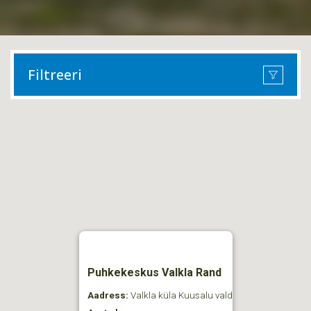
Filtreeri
Puhkekeskus Valkla Rand
Aadress:
Valkla küla Kuusalu vald